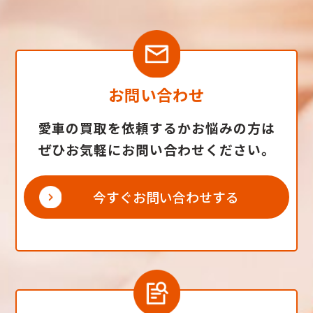
お問い合わせ
愛車の買取を依頼するかお悩みの方は
ぜひお気軽にお問い合わせください。
今すぐお問い合わせする