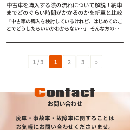
中古車を購入する際の流れについて解説！納車
までどのぐらい時間がかかるのかを新車と比較
「中古車の購入を検討しているけれど、はじめてのこ
とでどうしたらいいかわからない…」 そんな方のた
めに、中古車を購入する流れや納車までの期間につい
て解説します。 どんなクルマが欲しいか考えるときの
ポイント 中古車を購入する前に、まず考えなくてはい
けないのが、どんなクルマが欲しいかと...
1 / 3
1
2
3
»
C
ontact
お問い合わせ
廃車・事故車・故障車に関することは
お気軽にお問い合わせくださいませ。