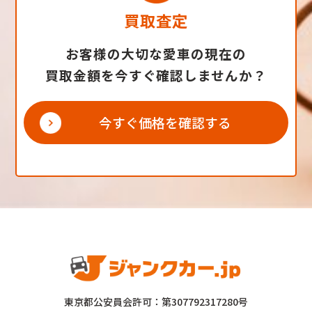
買取査定
お客様の大切な愛車の現在の
買取金額を今すぐ確認しませんか？
今すぐ価格を確認する
東京都公安員会許可：第307792317280号