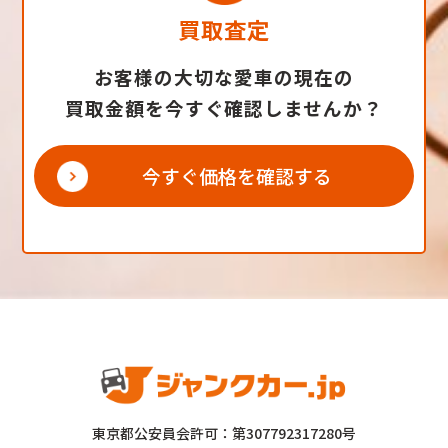
買取査定
お客様の大切な愛車の現在の
買取金額を今すぐ確認しませんか？
今すぐ価格を確認する
東京都公安員会許可：第307792317280号