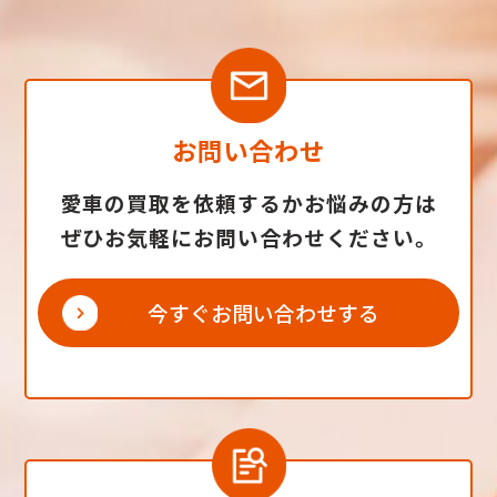
お問い合わせ
愛車の買取を依頼するかお悩みの方は
ぜひお気軽にお問い合わせください。
今すぐお問い合わせする