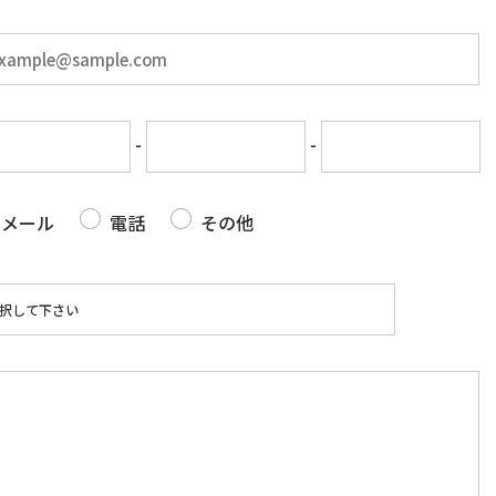
-
-
メール
電話
その他