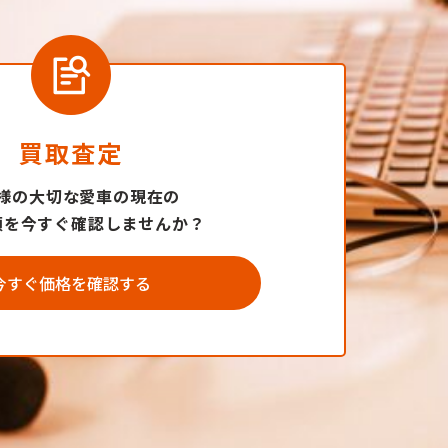
買取査定
様の大切な愛車の現在の
額を今すぐ確認しませんか？
今すぐ価格を確認する