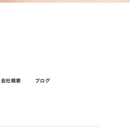
会社概要
ブログ