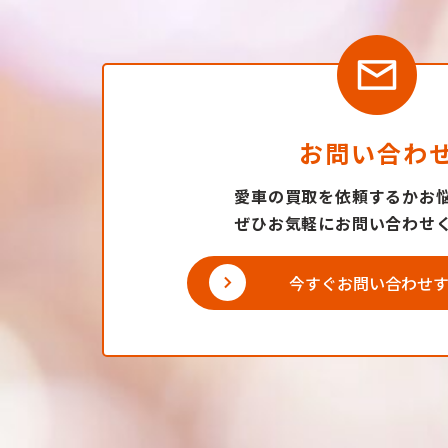
お問い合わ
愛車の買取を依頼するかお
ぜひお気軽にお問い合わせ
今すぐお問い合わせ