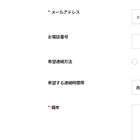
*
メールアドレス
お電話番号
希望連絡方法
希望する連絡時間帯
*
備考