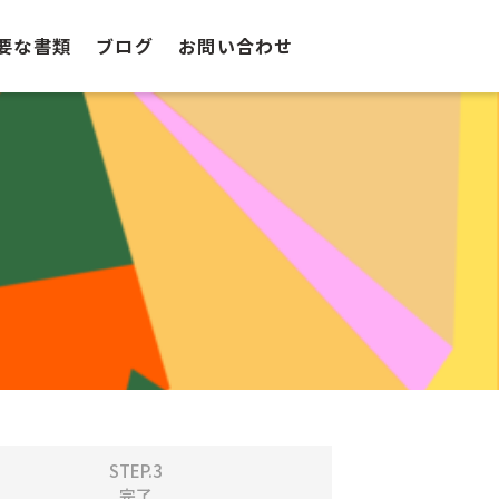
要な書類
ブログ
お問い合わせ
STEP.3
完了