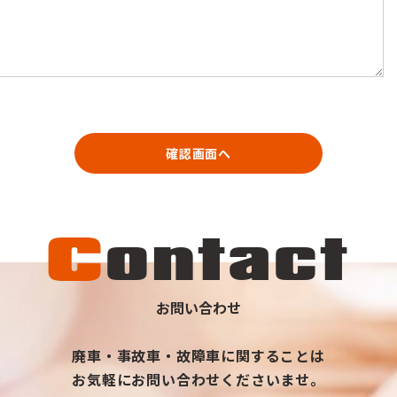
確認画面へ
C
ontact
お問い合わせ
廃車・事故車・故障車に関することは
お気軽にお問い合わせくださいませ。