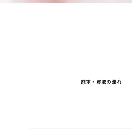
廃車・買取の流れ