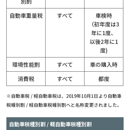
別割
自動車重量税
すべて
車検時
（初年度は3
年に1度、
以後2年に1
度)
環境性能割
すべて
車の購入時
消費税
すべて
都度
※自動車税 / 軽自動車税は、2019年10月1日より自動車
税種別割 / 軽自動車税種別割へと名称変更されました。
自動車税種別割 / 軽自動車税種別割