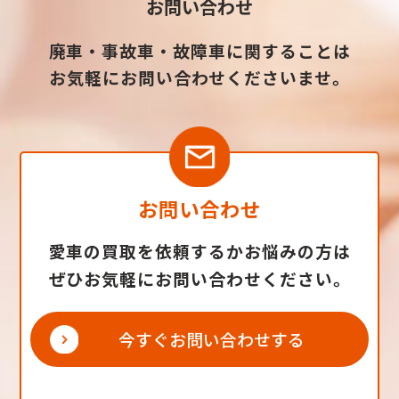
お問い合わせ
廃車・事故車・故障車に関することは
お気軽にお問い合わせくださいませ。
お問い合わせ
愛車の買取を依頼するかお悩みの方は
ぜひお気軽にお問い合わせください。
今すぐお問い合わせする