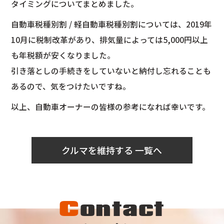
タイミングについてまとめました。
自動車税種別割 / 軽自動車税種別割については、2019年
10月に税制改革があり、排気量によっては5,000円以上
も年税額が安くなりました。
引き落としの手続きをしていないと納付し忘れることも
あるので、気をつけたいですね。
以上、自動車オーナーの皆様の参考になれば幸いです。
クルマを維持する 一覧へ
C
ontact