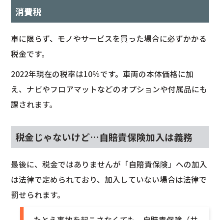
消費税
車に限らず、モノやサービスを買った場合に必ずかかる
税金です。
2022年現在の税率は10％です。車両の本体価格に加
え、ナビやフロアマットなどのオプションや付属品にも
課されます。
税金じゃないけど…自賠責保険加入は義務
最後に、税金ではありませんが「自賠責保険」への加入
は法律で定められており、加入していない場合は法律で
罰せられます。
たとえ事故を起こさなくても、自賠責保険（共