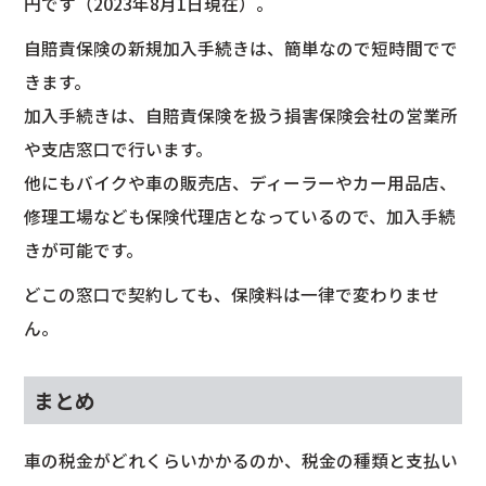
円です（2023年8月1日現在）。
自賠責保険の新規加入手続きは、簡単なので短時間でで
きます。
加入手続きは、自賠責保険を扱う損害保険会社の営業所
や支店窓口で行います。
他にもバイクや車の販売店、ディーラーやカー用品店、
修理工場なども保険代理店となっているので、加入手続
きが可能です。
どこの窓口で契約しても、保険料は一律で変わりませ
ん。
まとめ
車の税金がどれくらいかかるのか、税金の種類と支払い