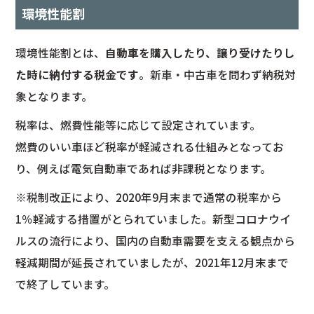
環境性能割
環境性能割とは、
自動車を購入したり、譲り受けたりし
た時に納付する税金です
。新車・中古車を問わず納税対
象となります。
税率は、燃費性能等に応じて設定されています。
燃費のいい車ほど税率が軽減される仕組みとなってお
り、例えば電気自動車であれば非課税となります。
※税制改正により、2020年9月末まで通常の税率から
1％軽減する措置がとられていました。新型コロナウイ
ルスの流行により、国内の自動車需要を支える観点から
軽減期間が延長されていましたが、2021年12月末まで
で終了しています。