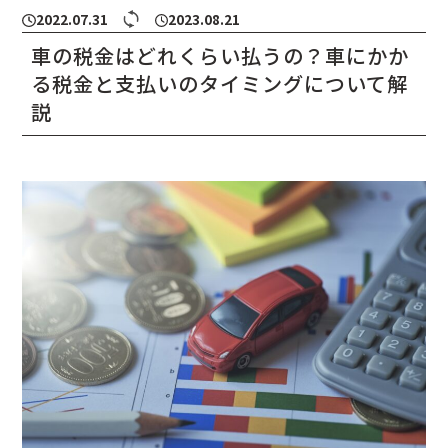
2022.07.31
2023.08.21
車の税金はどれくらい払うの？車にかか
る税金と支払いのタイミングについて解
説