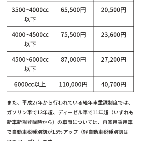
3500~4000cc
65,500円
20,500円
以下
4000~4500cc
75,500円
23,600円
以下
4500~6000cc
87,000円
27,200円
以下
6000cc以上
110,000円
40,700円
また、平成27年から行われている経年車重課制度では、
ガソリン車で13年超、ディーゼル車で11年超（いずれも
新車新規登録時から）の車両については、自家用乗用車
で自動車税種別割が15％アップ（軽自動車税種別割は