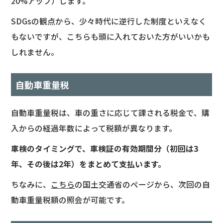
20%アップ）します。
SDGsの観点から、少々時代に逆行した制度といえなく
もないですが、こちらも頭に入れておいた方がいいかも
しれません。
自動車重量税
自動車重量税は、車の重さに応じて課される税金で、購
入からの経過年数によって税額が異なります。
車検のタイミングで、車検証の有効期間分（初回は3
年、その後は2年）をまとめて支払います。
ちなみに、
こちら
の国土交通省のページから、次回の自
動車重量税額の照会が可能です。