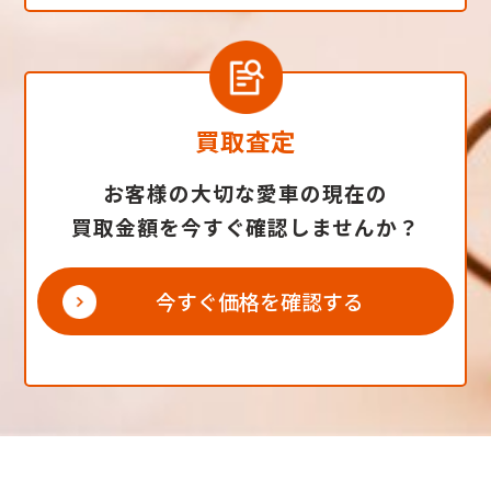
買取査定
お客様の大切な愛車の現在の
買取金額を今すぐ確認しませんか？
今すぐ価格を確認する