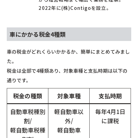
2022年に(株)Contigoを設立。
車にかかる税金4種類
車の税金がどれくらいかかるか、簡単にまとめてみまし
た。
税金は全部で4種類あり、対象車種と支払時期は以下の
通りです。
税金の種類
対象車種
支払時期
自動車税種別
軽自動車以
毎年4月1日
割/
外/
に課税
軽自動車税種
軽自動車