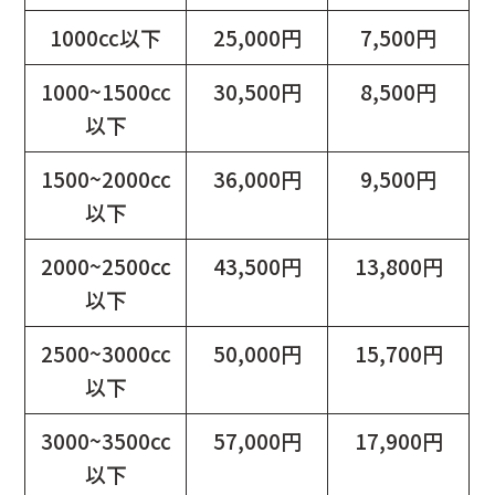
1000cc以下
25,000円
7,500円
1000~1500cc
30,500円
8,500円
以下
1500~2000cc
36,000円
9,500円
以下
2000~2500cc
43,500円
13,800円
以下
2500~3000cc
50,000円
15,700円
以下
3000~3500cc
57,000円
17,900円
以下