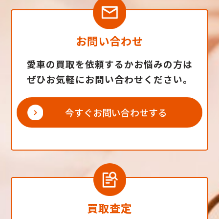
お問い合わせ
愛車の買取を依頼するかお悩みの方は
ぜひお気軽にお問い合わせください。
今すぐお問い合わせする
買取査定