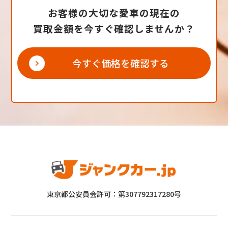
お客様の大切な愛車の現在の
買取金額を今すぐ確認しませんか？
今すぐ価格を確認する
東京都公安員会許可：第307792317280号