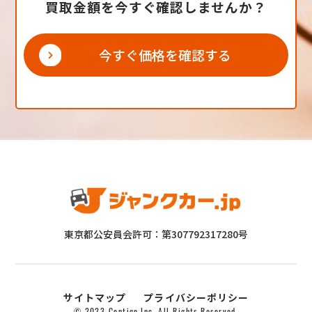
買取金額を今すぐ確認しませんか？
今すぐ価格を確認する
東京都公安員会許可：第307792317280号
サイトマップ
プライバシーポリシー