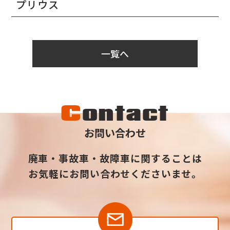
プリウス
一覧へ
C
ontact
お問い合わせ
廃車・事故車・故障車に関することは
お気軽にお問い合わせくださいませ。