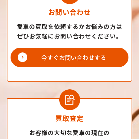
お問い合わせ
愛車の買取を依頼するかお悩みの方は
ぜひお気軽にお問い合わせください。
今すぐお問い合わせする
買取査定
お客様の大切な愛車の現在の