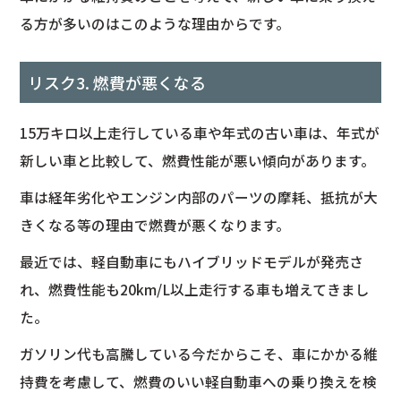
る方が多いのはこのような理由からです。
リスク3. 燃費が悪くなる
15万キロ以上走行している車や年式の古い車は、年式が
新しい車と比較して、燃費性能が悪い傾向があります。
車は経年劣化やエンジン内部のパーツの摩耗、抵抗が大
きくなる等の理由で燃費が悪くなります。
最近では、軽自動車にもハイブリッドモデルが発売さ
れ、燃費性能も20km/L以上走行する車も増えてきまし
た。
ガソリン代も高騰している今だからこそ、車にかかる維
持費を考慮して、燃費のいい軽自動車への乗り換えを検