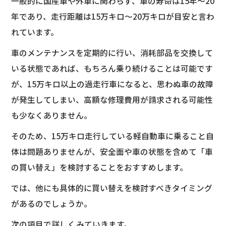
一般的に国産車や外車に関わらず、車の寿命は15年〜20
年であり、走行距離は15万キロ〜20万キロが目安と言わ
れています。
車のメンテナンスを定期的に行い、消耗部品を交換して
いる状態であれば、もちろん乗り続けることは可能です
が、15万キロ以上の過走行車になると、思わぬ車の故障
が発生してしまい、高額な修理費用が請求される可能性
も少なくありません。
そのため、15万キロ走行している軽自動車に乗ること自
体は問題ありませんが、安全面や車の状態を含めて「車
の買い替え」を検討することをおすすめします。
では、他にも具体的に買い替えを検討すべきタイミング
があるのでしょうか。
次の項目で詳しくみていきます。