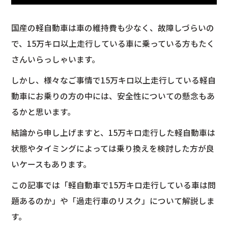
国産の軽自動車は車の維持費も少なく、故障しづらいの
で、15万キロ以上走行している車に乗っている方もたく
さんいらっしゃいます。
しかし、様々なご事情で15万キロ以上走行している軽自
動車にお乗りの方の中には、安全性についての懸念もあ
るかと思います。
結論から申し上げますと、15万キロ走行した軽自動車は
状態やタイミングによっては乗り換えを検討した方が良
いケースもあります。
この記事では「軽自動車で15万キロ走行している車は問
題あるのか」や「過走行車のリスク」について解説しま
す。