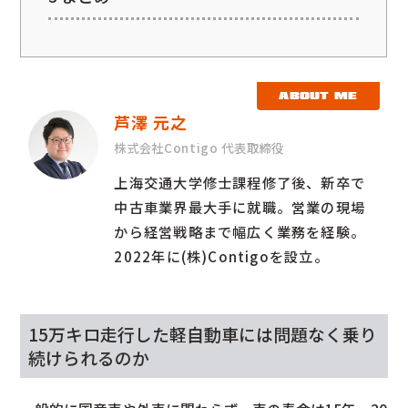
ABOUT ME
芦澤 元之
株式会社Contigo 代表取締役
上海交通大学修士課程修了後、新卒で
中古車業界最大手に就職。営業の現場
から経営戦略まで幅広く業務を経験。
2022年に(株)Contigoを設立。
15万キロ走行した軽自動車には問題なく乗り
続けられるのか