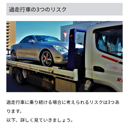
過走行車の3つのリスク
過走行車に乗り続ける場合に考えられるリスクは3つあ
ります。
以下、詳しく見ていきましょう。