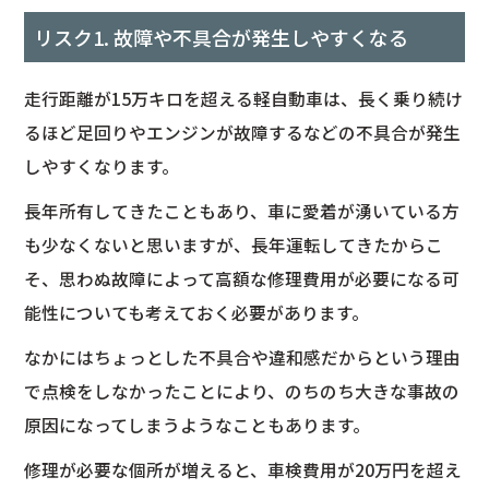
リスク1. 故障や不具合が発生しやすくなる
走行距離が15万キロを超える軽自動車は、長く乗り続け
るほど足回りやエンジンが故障するなどの不具合が発生
しやすくなります。
長年所有してきたこともあり、車に愛着が湧いている方
も少なくないと思いますが、長年運転してきたからこ
そ、思わぬ故障によって高額な修理費用が必要になる可
能性についても考えておく必要があります。
なかにはちょっとした不具合や違和感だからという理由
で点検をしなかったことにより、のちのち大きな事故の
原因になってしまうようなこともあります。
修理が必要な個所が増えると、車検費用が20万円を超え