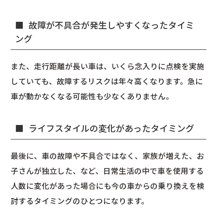
故障が不具合が発生しやすくなったタイミ
ング
また、走行距離が長い車は、いくら念入りに点検を実施
していても、故障するリスクは年々高くなります。急に
車が動かなくなる可能性も少なくありません。
ライフスタイルの変化があったタイミング
最後に、車の故障や不具合ではなく、家族が増えた、お
子さんが独立した、など、日常生活の中で車を使用する
人数に変化があった場合にも今の車からの乗り換えを検
討するタイミングのひとつになります。