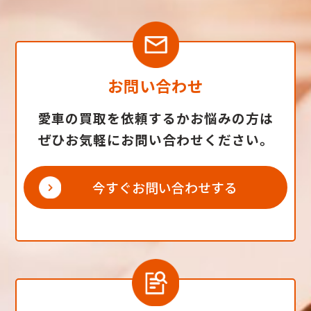
お問い合わせ
愛車の買取を依頼するかお悩みの方は
ぜひお気軽にお問い合わせください。
今すぐお問い合わせする