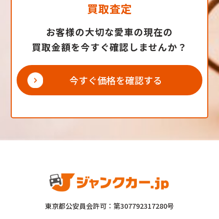
買取査定
お客様の大切な愛車の現在の
買取金額を今すぐ確認しませんか？
今すぐ価格を確認する
東京都公安員会許可：第307792317280号