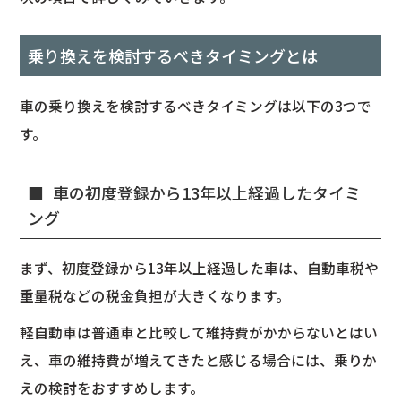
乗り換えを検討するべきタイミングとは
車の乗り換えを検討するべきタイミングは以下の3つで
す。
車の初度登録から13年以上経過したタイミ
ング
まず、初度登録から13年以上経過した車は、自動車税や
重量税などの税金負担が大きくなります。
軽自動車は普通車と比較して維持費がかからないとはい
え、車の維持費が増えてきたと感じる場合には、乗りか
えの検討をおすすめします。