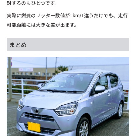
討するのもひとつです。
実際に燃費のリッター数値が1km/L違うだけでも、走行
可能距離には大きな差が出ます。
まとめ