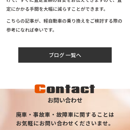
定にかかる手間を大幅に減らすことができます。
こちらの記事が、軽自動車の乗り換えをご検討する際の
参考になれば幸いです。
ブログ 一覧へ
C
ontact
お問い合わせ
廃車・事故車・故障車に関することは
お気軽にお問い合わせくださいませ。