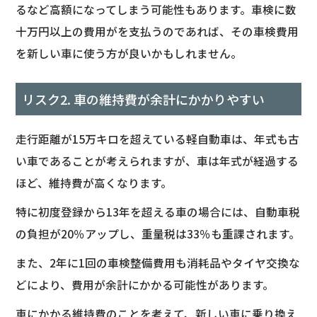
るなど高額になってしまう可能性もあります。車検に数
十万円以上の費用がを支払うのであれば、その車検費用
を新しい車に使う方が良いかもしれません。
リスク2. 車の維持費が余計にかかりやすい
走行距離が15万キロを超えている軽自動車は、年式も古
い車であることが考えられますが、車は年式が経過する
ほど、維持費が高くなります。
特に初度登録から13年を超える車の場合には、自動車税
の負担が20％アップし、重量税は33％も重課されます。
また、2年に1回の車検整備費用も消耗品やタイヤ交換な
どにより、費用が余計にかかる可能性があります。
車にかかる維持費のことを考えて、新しい車に乗り換え