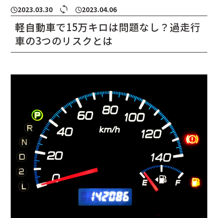
2023.03.30
2023.04.06
軽自動車で15万キロは問題なし？過走行
車の3つのリスクとは