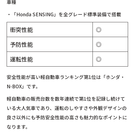
車種
・「Honda SENSING」を全グレード標準装備で搭載
衝突性能
◎
予防性能
◎
運転性能
◎
安全性能が高い軽自動車ランキング第1位は「ホンダ・
N-BOX」です。
軽自動車の販売台数を数年連続で第1位を記録し続けて
いる大人気車であり、運転のしやすさや外観デザインの
良さ以外にも予防安全性能の高さも魅力的なポイントに
なります。