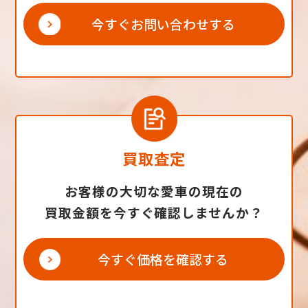
今すぐお問い合わせする
買取査定
お客様の大切な愛車の現在の
買取金額を今すぐ確認しませんか？
今すぐ価格を確認する