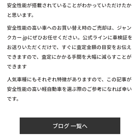
安全性能が搭載されていることがわかっていただけたか
と思います。
安全性能の高い車へのお買い替え時のご売却は、ジャン
クカー.jpにぜひお任せください。公式ラインに車検証を
お送りいただくだけで、すぐに査定金額の目安をお伝え
できますので、査定にかかる手間を大幅に減らすことが
できます
人気車種にもそれぞれ特徴がありますので、この記事が
安全性能の高い軽自動車を選ぶ際のご参考になれば幸い
です。
ブログ 一覧へ