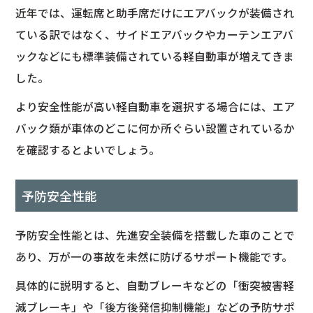
近年では、運転席と助手席だけにエアバックが装備され
ている訳ではなく、サイドエアバックやカーテンエアバ
ックなどにも標準装備されている軽自動車が増えてきま
した。
より安全性能が高い軽自動車を選択する場合には、エア
バック類が車体のどこに何か所ぐらい設置されているか
を確認するとよいでしょう。
予防安全性能
予防安全性能とは、先進安全装備を搭載した車のことで
あり、万が一の事故を未然に防げるサポート機能です。
具体的に説明すると、自動ブレーキなどの「衝突被害軽
減ブレーキ」や「後方後発信抑制機能」などの予防サポ