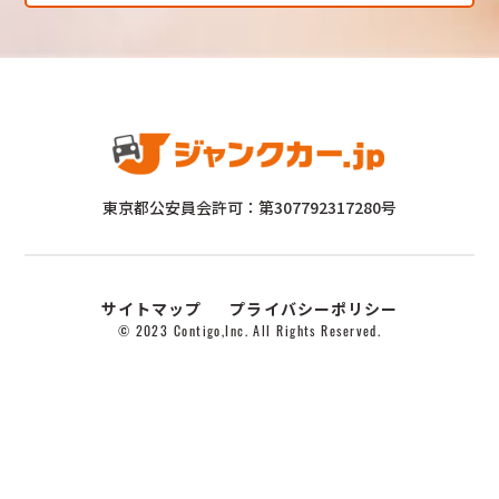
東京都公安員会許可：第307792317280号
サイトマップ
プライバシーポリシー
© 2023 Contigo,Inc. All Rights Reserved.