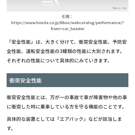
引用：
https://www.honda.co.jp/Nbox/webcatalog/performance/?
from=car_header
「安全性能」は、大きく分けて、衝突安全性能、予防安
全性能、運転安全性能の3種類の性能に大別されます。
それぞれの性能について具体的にみていきます。
衝突安全性能
衝突安全性能とは、万が一の事故で車が障害物や他の車
に衝突した時に乗車している方を守る機能のことです。
具体的な装置としては「エアバック」などが該当しま
す。