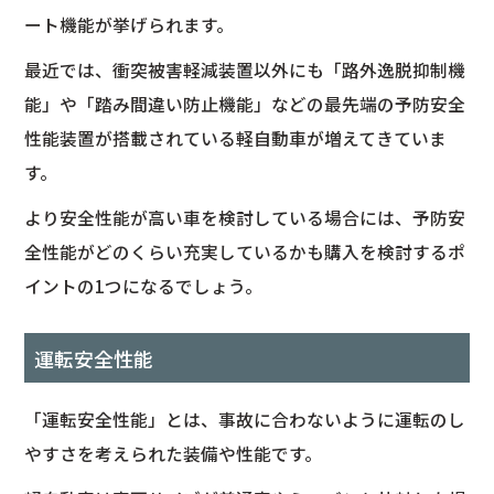
ート機能が挙げられます。
最近では、衝突被害軽減装置以外にも「路外逸脱抑制機
能」や「踏み間違い防止機能」などの最先端の予防安全
性能装置が搭載されている軽自動車が増えてきていま
す。
より安全性能が高い車を検討している場合には、予防安
全性能がどのくらい充実しているかも購入を検討するポ
イントの1つになるでしょう。
運転安全性能
「運転安全性能」とは、事故に合わないように運転のし
やすさを考えられた装備や性能です。