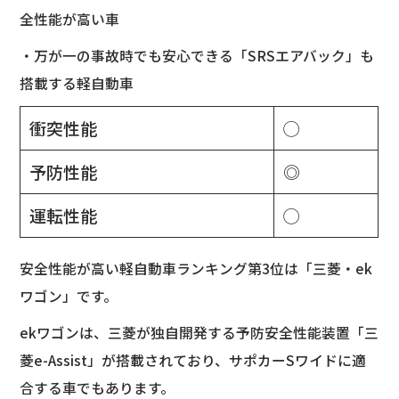
全性能が高い車
・万が一の事故時でも安心できる「SRSエアバック」も
搭載する軽自動車
衝突性能
◯
予防性能
◎
運転性能
◯
安全性能が高い軽自動車ランキング第3位は「三菱・ek
ワゴン」です。
ekワゴンは、三菱が独自開発する予防安全性能装置「三
菱e-Assist」が搭載されており、サポカーSワイドに適
合する車でもあります。