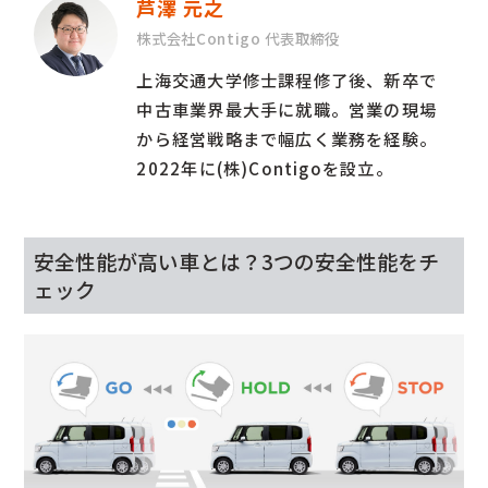
芦澤 元之
株式会社Contigo 代表取締役
上海交通大学修士課程修了後、新卒で
中古車業界最大手に就職。営業の現場
から経営戦略まで幅広く業務を経験。
2022年に(株)Contigoを設立。
安全性能が高い車とは？3つの安全性能をチ
ェック