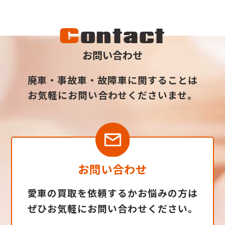
C
ontact
お問い合わせ
廃車・事故車・故障車に関することは
お気軽にお問い合わせくださいませ。
お問い合わせ
愛車の買取を依頼するかお悩みの方は
ぜひお気軽にお問い合わせください。