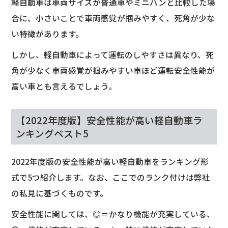
軽自動車は車両サイズが普通車やミニバンと比較した場
合に、小さいことで車両感覚が掴みやすく、死角が少な
い特徴があります。
しかし、軽自動車によって運転のしやすさは異なり、死
角が少なく車両感覚が掴みやすい車ほど運転安全性能が
高い車とも言えるでしょう。
【2022年度版】安全性能が高い軽自動車ラ
ンキングベスト5
2022年度版の安全性能が高い軽自動車をランキング形
式で5つ紹介します。なお、ここでのランク付けは弊社
の私見に基づくものです。
安全性能に関しては、◎＝かなり機能が充実している、