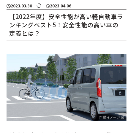
2023.03.30
2023.04.06
【2022年度】安全性能が高い軽自動車ラ
ンキングベスト5！安全性能の高い車の
定義とは？