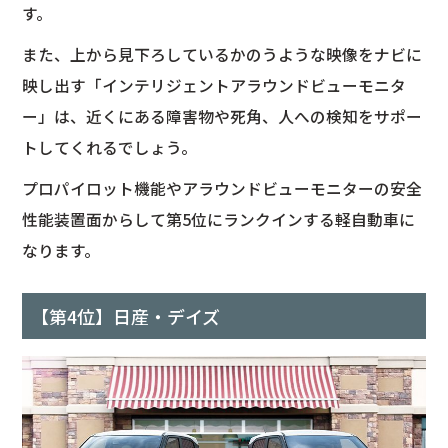
す。
また、上から見下ろしているかのうような映像をナビに
映し出す「インテリジェントアラウンドビューモニタ
ー」は、近くにある障害物や死角、人への検知をサポー
トしてくれるでしょう。
プロパイロット機能やアラウンドビューモニターの安全
性能装置面からして第5位にランクインする軽自動車に
なります。
【第4位】日産・デイズ