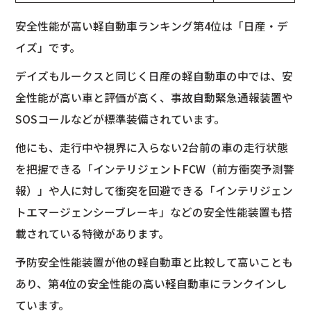
安全性能が高い軽自動車ランキング第4位は「日産・デ
イズ」です。
デイズもルークスと同じく日産の軽自動車の中では、安
全性能が高い車と評価が高く、事故自動緊急通報装置や
SOSコールなどが標準装備されています。
他にも、走行中や視界に入らない2台前の車の走行状態
を把握できる「インテリジェントFCW（前方衝突予測警
報）」や人に対して衝突を回避できる「インテリジェン
トエマージェンシーブレーキ」などの安全性能装置も搭
載されている特徴があります。
予防安全性能装置が他の軽自動車と比較して高いことも
あり、第4位の安全性能の高い軽自動車にランクインし
ています。