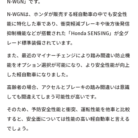
N-WGN」です。
N-WGNは、ホンダが販売する軽自動車の中でも安全性
能に特化した車であり、衝突軽減ブレーキや後方後発信
抑制機能などが搭載された「Honda SENSING」が全グ
レード標準装備されています。
また、最近のマイナーチェンジにより踏み間違い防止機
能をオプション選択が可能になり、より安全性能が向上
した軽自動車になりました。
高齢者の場合、アクセルとブレーキの踏み間違いは意識
しても間違えてしまう可能性が高いです。
そのため、予防安全性能と衝突、運転性能を他車と比較
すると、安全面については性能の高い軽自動車と言える
でしょう。