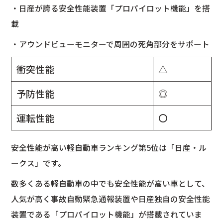
・日産が誇る安全性能装置「プロパイロット機能」を搭
載
・アウンドビューモニターで周囲の死角部分をサポート
衝突性能
△
予防性能
◎
運転性能
〇
安全性能が高い軽自動車ランキング第5位は「日産・ル
ークス」です。
数多くある軽自動車の中でも安全性能が高い車として、
人気が高く事故自動緊急通報装置や日産独自の安全性能
装置である「プロパイロット機能」が搭載されていま