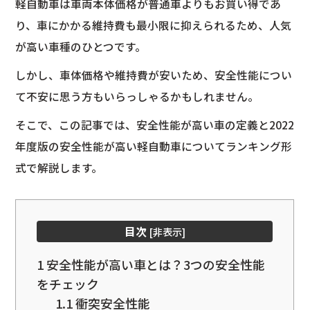
軽自動車は車両本体価格が普通車よりもお買い得であ
り、車にかかる維持費も最小限に抑えられるため、人気
が高い車種のひとつです。
しかし、車体価格や維持費が安いため、安全性能につい
て不安に思う方もいらっしゃるかもしれません。
そこで、この記事では、安全性能が高い車の定義と2022
年度版の安全性能が高い軽自動車についてランキング形
式で解説します。
目次
[
非表示
]
1
安全性能が高い車とは？3つの安全性能
をチェック
1.1
衝突安全性能