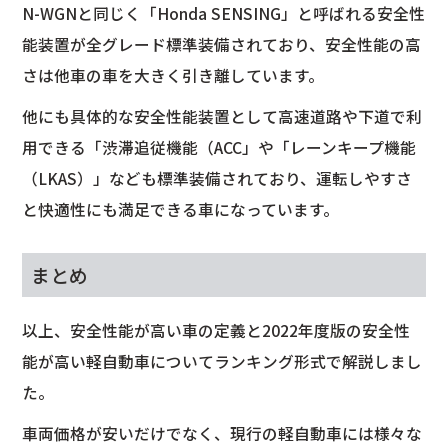
N-WGNと同じく「Honda SENSING」と呼ばれる安全性
能装置が全グレード標準装備されており、安全性能の高
さは他車の車を大きく引き離しています。
他にも具体的な安全性能装置として高速道路や下道で利
用できる「渋滞追従機能（ACC」や「レーンキープ機能
（LKAS）」なども標準装備されており、運転しやすさ
と快適性にも満足できる車になっています。
まとめ
以上、安全性能が高い車の定義と2022年度版の安全性
能が高い軽自動車についてランキング形式で解説しまし
た。
車両価格が安いだけでなく、現行の軽自動車には様々な