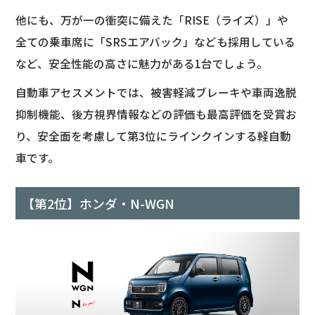
他にも、万が一の衝突に備えた「RISE（ライズ）」や
全ての乗車席に「SRSエアバック」なども採用している
など、安全性能の高さに魅力がある1台でしょう。
自動車アセスメントでは、被害軽減ブレーキや車両逸脱
抑制機能、後方視界情報などの評価も最高評価を受賞お
り、安全面を考慮して第3位にラインクインする軽自動
車です。
【第2位】ホンダ・N-WGN