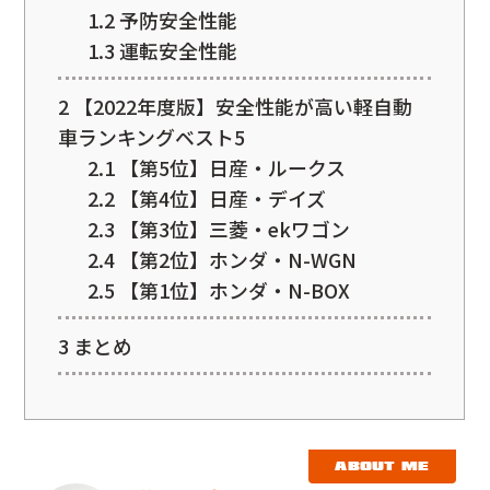
1.2
予防安全性能
1.3
運転安全性能
2
【2022年度版】安全性能が高い軽自動
車ランキングベスト5
2.1
【第5位】日産・ルークス
2.2
【第4位】日産・デイズ
2.3
【第3位】三菱・ekワゴン
2.4
【第2位】ホンダ・N-WGN
2.5
【第1位】ホンダ・N-BOX
3
まとめ
ABOUT ME