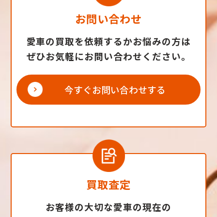
お問い合わせ
愛車の買取を依頼するかお悩みの方は
ぜひお気軽にお問い合わせください。
今すぐお問い合わせする
買取査定
お客様の大切な愛車の現在の