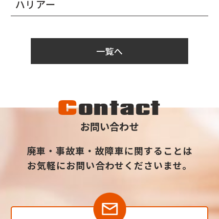
ハリアー
一覧へ
C
ontact
お問い合わせ
廃車・事故車・故障車に関することは
お気軽にお問い合わせくださいませ。