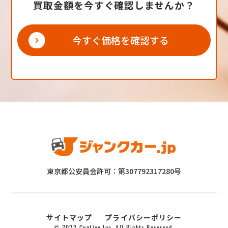
買取金額を今すぐ確認しませんか？
今すぐ価格を確認する
東京都公安員会許可：第307792317280号
サイトマップ
プライバシーポリシー