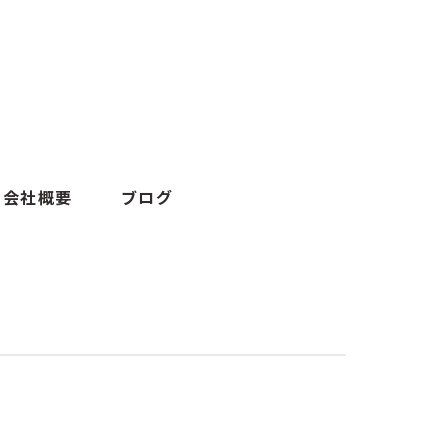
会社概要
ブログ