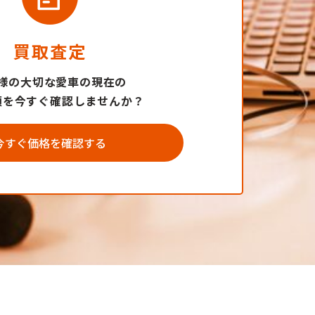
買取査定
様の大切な愛車の現在の
額を今すぐ確認しませんか？
今すぐ価格を確認する