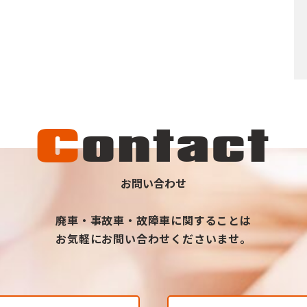
C
ontact
お問い合わせ
廃車・事故車・故障車に関することは
お気軽にお問い合わせくださいませ。