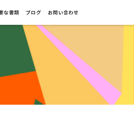
要な書類
ブログ
お問い合わせ