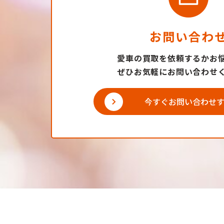
お問い合わ
愛車の買取を依頼するかお
ぜひお気軽にお問い合わせ
今すぐお問い合わせ