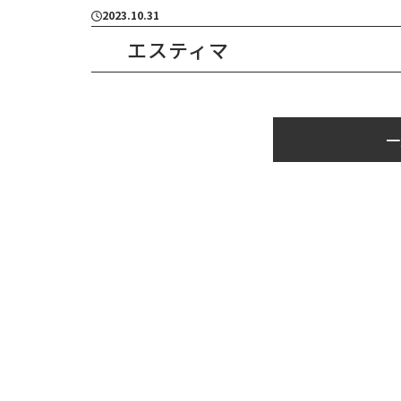
2023.10.31
エスティマ
一