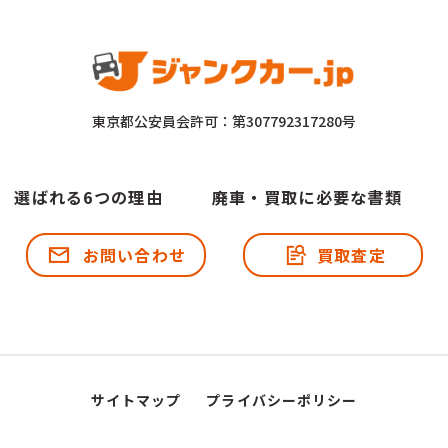
東京都公安員会許可：第307792317280号
選ばれる6つの理由
廃車・買取に必要な書類
お問い合わせ
買取査定
サイトマップ
プライバシーポリシー