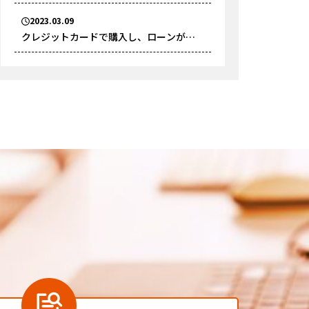
2022年の交通事故件数をもとに解説
2023.03.09
クレジットカードで購入し、ローンが残
っている車は売却できますか？