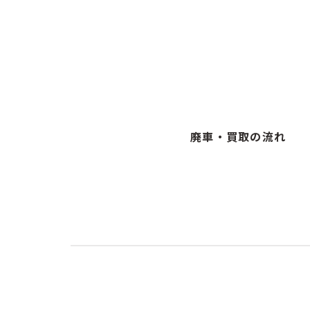
廃車・買取の流れ