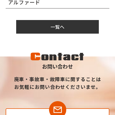
アルファード
一覧へ
C
ontact
お問い合わせ
廃車・事故車・故障車に関することは
お気軽にお問い合わせくださいませ。