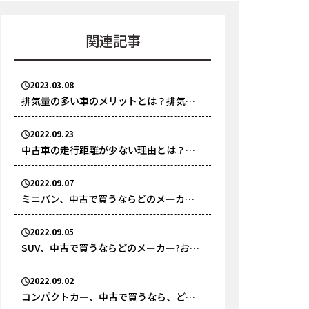
関連記事
2023.03.08
排気量の多い車のメリットとは？排気量
が多い国産車ランキングTOP3
2022.09.23
中古車の走行距離が少ない理由とは？最
低限注意すべきポイント
2022.09.07
ミニバン、中古で買うならどのメーカ
ー？おすすめのメーカーを解説
2022.09.05
SUV、中古で買うならどのメーカー?おす
すめのメーカーを解説
2022.09.02
コンパクトカー、中古で買うなら、どの