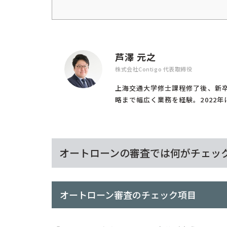
芦澤 元之
株式会社Contigo 代表取締役
上海交通大学修士課程修了後、新
略まで幅広く業務を経験。2022年に(
オートローンの審査では何がチェッ
オートローン審査のチェック項目