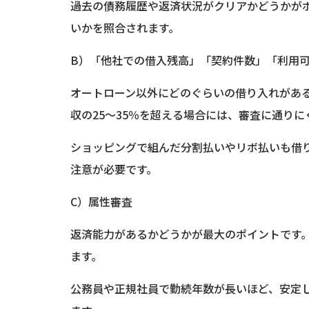
過去の債務履歴や返済状況がクリアかどうかが
いかを照合されます。
B）「他社での借入残高」「契約件数」「利用
オートローン以外にどのぐらいの借り入れがあ
収の25～35％を超える場合には、審査に通りに
ショッピングで組んだ分割払いやリボ払いも借
注意が必要です。
C）属性審査
返済能力があるかどうかが最大のポイントです
ます。
公務員や正規社員で勤続年数が長いほど、安定