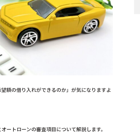
希望額の借り入れができるのか」が気になりますよ
とオートローンの審査項目について解説します。