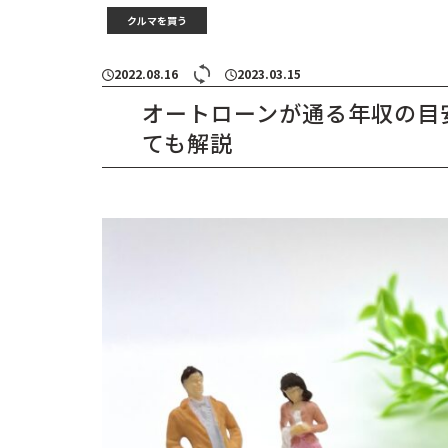
クルマを買う
2022.08.16
2023.03.15
オートローンが通る年収の目
ても解説