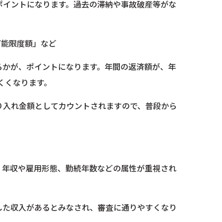
ポイントになります。過去の滞納や事故破産等がな
可能限度額」など
るかが、ポイントになります。年間の返済額が、年
くくなります。
り入れ金額としてカウントされますので、普段から
。年収や雇用形態、勤続年数などの属性が重視され
した収入があるとみなされ、審査に通りやすくなり