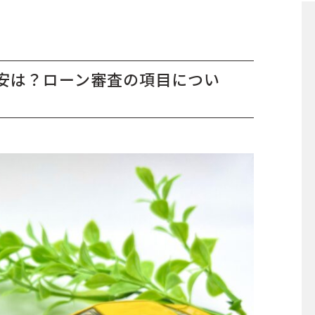
安は？ローン審査の項目につい