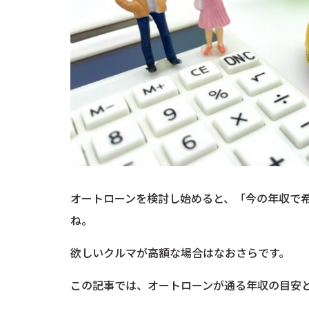
オートローンを検討し始めると、「今の年収で
ね。
欲しいクルマが高額な場合はなおさらです。
この記事では、オートローンが通る年収の目安