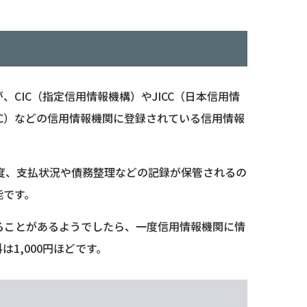
CIC（指定信用情報機構）やJICC（日本信用情
C）などの信用情報機関に登録されている信用情報
年程度、支払状況や債務整理などの記録が保管されるの
能です。
ることがあるようでしたら、一度信用情報機関に情
1,000円ほどです。