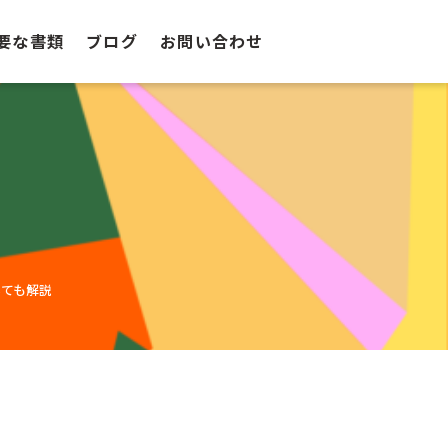
要な書類
ブログ
お問い合わせ
いても解説