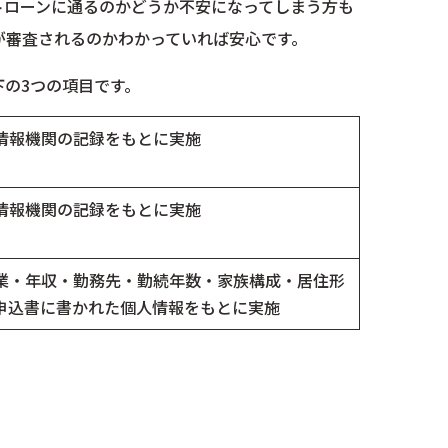
トローンに通るのかどうか不安になってしまう方も
が審査されるのかわかっていれば安心です。
の3つの項目です。
情報機関の記録をもとに実施
情報機関の記録をもとに実施
業・年収・勤務先・勤続年数・家族構成・居住形
申込書に書かれた個人情報をもとに実施
。