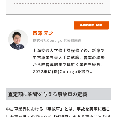
ABOUT ME
芦澤 元之
株式会社Contigo 代表取締役
上海交通大学修士課程修了後、新卒で
中古車業界最大手に就職。営業の現場
から経営戦略まで幅広く業務を経験。
2022年に(株)Contigoを設立。
査定額に影響を与える事故車の定義
中古車業界における
「事故車」とは、事故を実際に起こ
した車を指すのではなく「修復歴」のある車のこと
を指