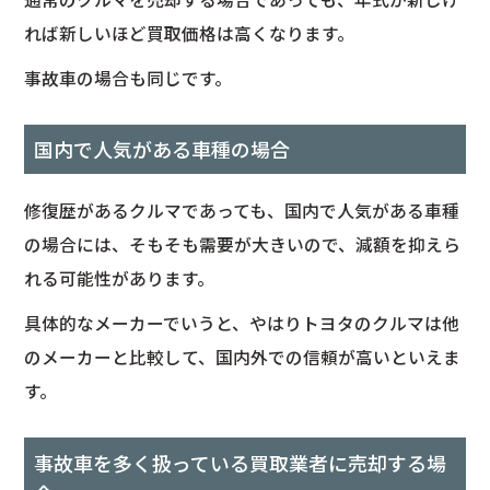
れば新しいほど買取価格は高くなります。
事故車の場合も同じです。
国内で人気がある車種の場合
修復歴があるクルマであっても、国内で人気がある車種
の場合には、そもそも需要が大きいので、減額を抑えら
れる可能性があります。
具体的なメーカーでいうと、やはりトヨタのクルマは他
のメーカーと比較して、国内外での信頼が高いといえま
す。
事故車を多く扱っている買取業者に売却する場