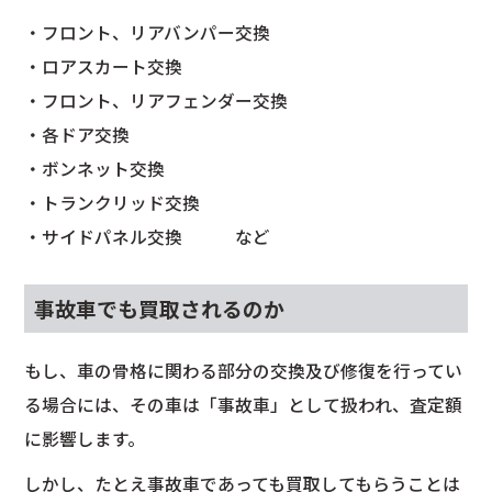
・フロント、リアバンパー交換
・ロアスカート交換
・フロント、リアフェンダー交換
・各ドア交換
・ボンネット交換
・トランクリッド交換
・サイドパネル交換 など
事故車でも買取されるのか
もし、車の骨格に関わる部分の交換及び修復を行ってい
る場合には、その車は「事故車」として扱われ、査定額
に影響します。
しかし、たとえ事故車であっても買取してもらうことは