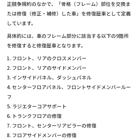
正競争規約のなかで、「骨格（フレーム）部位を交換ま
たは修復（修正・補修）した車」を修復歴車として定義
しています。
具体的には、車のフレーム部分に該当する以下の9箇所
を修復すると修復歴車となります。
1. フロント、リアのクロスメンバー
2. フロント、リアのサイドメンバー
3. インサイドパネル、ダッシュパネル
4. センターフロアパネル、フロントサイドメンバールー
フ
5. ラジエターコアサポート
6. トランクフロアの修復
7. フロント、センターリアピラーの修復
8. フロアサイドメンバーの修復