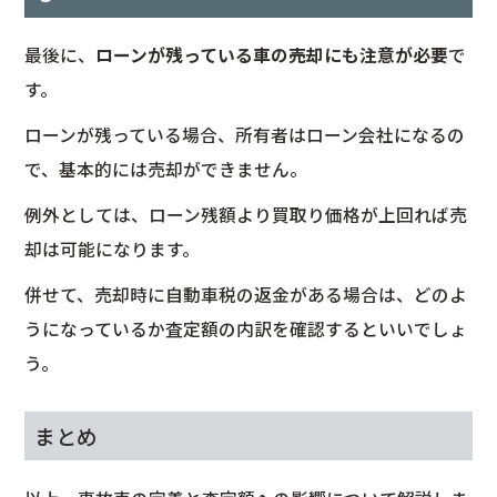
最後に、
ローンが残っている車の売却にも注意が必要
で
す。
ローンが残っている場合、所有者はローン会社になるの
で、基本的には売却ができません。
例外としては、ローン残額より買取り価格が上回れば売
却は可能になります。
併せて、売却時に自動車税の返金がある場合は、どのよ
うになっているか査定額の内訳を確認するといいでしょ
う。
まとめ