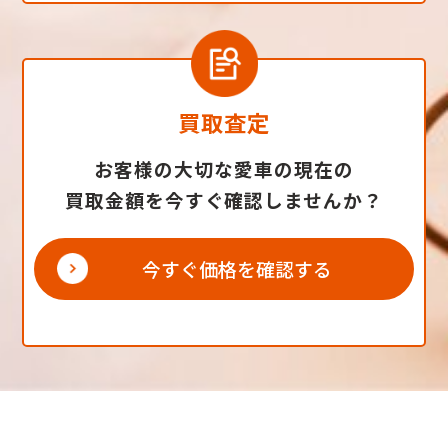
買取査定
お客様の大切な愛車の現在の
買取金額を今すぐ確認しませんか？
今すぐ価格を確認する