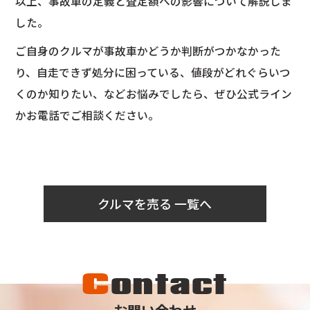
以上、事故車の定義と査定額への影響について解説しま
した。
ご自身のクルマが事故車かどうか判断がつかなかった
り、自走できず処分に困っている、値段がどれぐらいつ
くのか知りたい、などお悩みでしたら、ぜひ公式ライン
かお電話でご相談ください。
クルマを売る 一覧へ
C
ontact