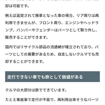
却は可能です。
例えば追突されて廃車となった車の場合、リア周りは再
利用できませんが、フロント周り、エンジンやヘッドラ
ンプ、バンパーやフェンダーはパーツとして取り外し、
販売することができます。
国内ではリサイクル部品の流通網が確立されており、パ
ーツとしての需要があるため、自走しないクルマでも売
却することができます。
走行できない車でも鉄として価値がある
クルマの大部分は鉄でできています。
たとえ事故車で走行が不能で、再利用出来そうなパーツ