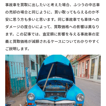
事故車を買取に出したいと考えた場合、ふつうの中古車
の売却の場合と同じように、買い取ってもらえるのか不
安に思う方も多いと思います。同じ事故車でも車体への
ダメージの度合いによって、買取価格への影響は異なり
ます。この記事では、査定額に影響を与える事故車の定
義と買取価格が減額されるケースについてわかりやすく
ご説明します。