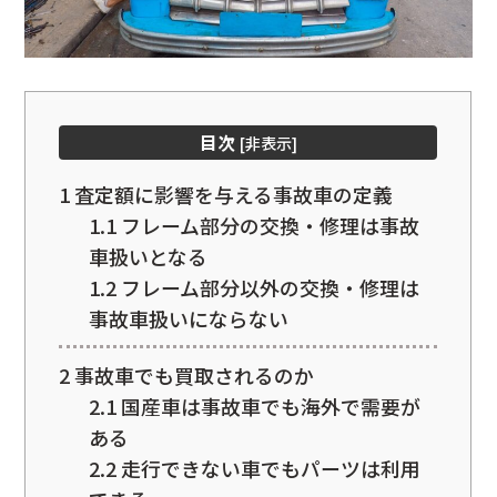
目次
[
非表示
]
1
査定額に影響を与える事故車の定義
1.1
フレーム部分の交換・修理は事故
車扱いとなる
1.2
フレーム部分以外の交換・修理は
事故車扱いにならない
2
事故車でも買取されるのか
2.1
国産車は事故車でも海外で需要が
ある
2.2
走行できない車でもパーツは利用