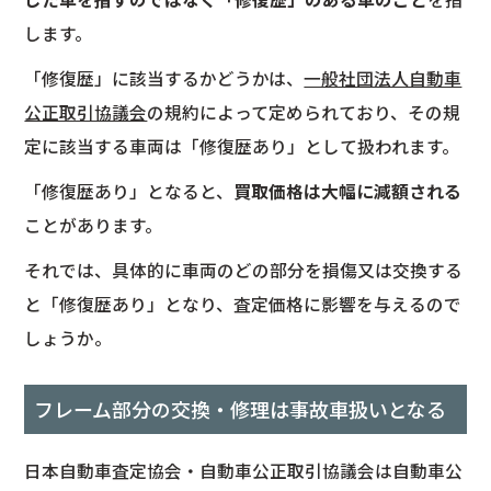
します。
「修復歴」に該当するかどうかは、
一般社団法人自動車
公正取引協議会
の規約によって定められており、その規
定に該当する車両は「修復歴あり」として扱われます。
「修復歴あり」となると、
買取価格は大幅に減額される
ことがあります。
それでは、具体的に車両のどの部分を損傷又は交換する
と「修復歴あり」となり、査定価格に影響を与えるので
しょうか。
フレーム部分の交換・修理は事故車扱いとなる
日本自動車査定協会・自動車公正取引協議会は自動車公