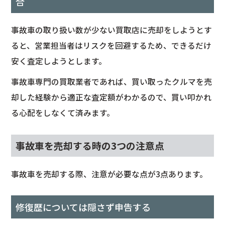
合
事故車の取り扱い数が少ない買取店に売却をしようとす
ると、営業担当者はリスクを回避するため、できるだけ
安く査定しようとします。
事故車専門の買取業者であれば、買い取ったクルマを売
却した経験から適正な査定額がわかるので、買い叩かれ
る心配をしなくて済みます。
事故車を売却する時の3つの注意点
事故車を売却する際、注意が必要な点が3点あります。
修復歴については隠さず申告する