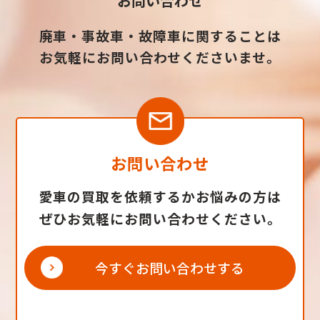
お問い合わせ
廃車・事故車・故障車に関することは
お気軽にお問い合わせくださいませ。
お問い合わせ
愛車の買取を依頼するかお悩みの方は
ぜひお気軽にお問い合わせください。
今すぐお問い合わせする