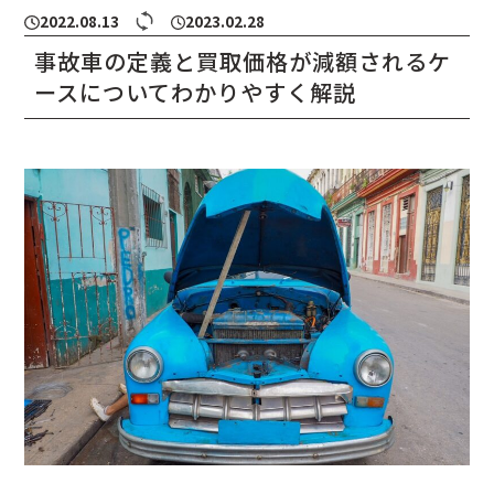
2022.08.13
2023.02.28
事故車の定義と買取価格が減額されるケ
ースについてわかりやすく解説