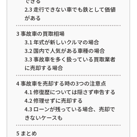
できる
2.3
走行できない車でも鉄として価値
がある
3
事故車の買取相場
3.1
年式が新しいクルマの場合
3.2
国内で人気がある車種の場合
3.3
事故車を多く扱っている買取業者
に売却する場合
4
事故車を売却する時の3つの注意点
4.1
修復歴については隠さず申告する
4.2
修理せずに売却する
4.3
ローンが残っている場合、売却で
きないケースも
5
まとめ