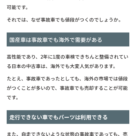
可能です。
それでは、なぜ事故車でも値段がつくのでしょうか。
国産車は事故車でも海外で需要がある
高性能であり、2年に1度の車検できちんと整備されてい
る日本の中古車は、海外でも大変人気があります。
たとえ、事故車であったとしても、海外の市場では値段
がつくことが多いので、事故車でも売却することが可能
です。
走行できない車でもパーツは利用できる
また、自走できないような状態の事故車であっても、売