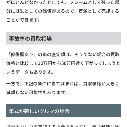
がほとんどなかったとしても、フレームとして残った部
分には鉄としての価値があるので、資源として売却する
ことができます。
事故車の買取相場
「修復歴あり」の車の査定額は、そうでない場合の買取
価格と比較して30万円から50万円近く下がってしまうと
いうデータもあります。
一方で、下記の条件に当てはまれば、買取価格が大きく
減額しない可能性もあります。
年式が新しいクルマの場合
通常のクルマを売却する場合であっても、年式が新しけ