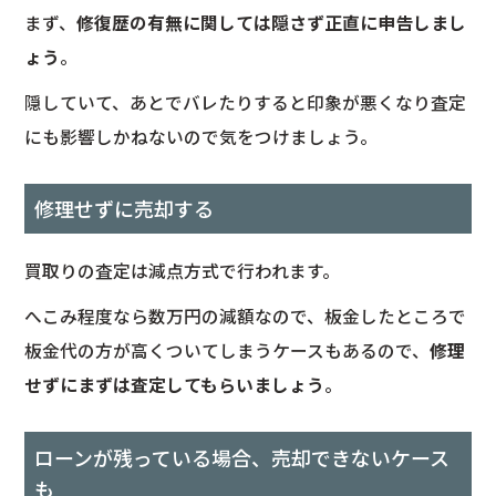
まず、
修復歴の有無に関しては隠さず正直に申告しまし
ょう
。
隠していて、あとでバレたりすると印象が悪くなり査定
にも影響しかねないので気をつけましょう。
修理せずに売却する
買取りの査定は減点方式で行われます。
へこみ程度なら数万円の減額なので、板金したところで
板金代の方が高くついてしまうケースもあるので、
修理
せずにまずは査定してもらいましょう
。
ローンが残っている場合、売却できないケース
も