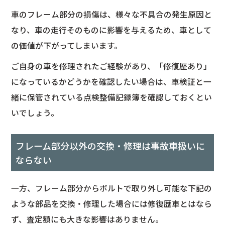
車のフレーム部分の損傷は、様々な不具合の発生原因と
なり、車の走行そのものに影響を与えるため、車として
の価値が下がってしまいます。
ご自身の車を修理されたご経験があり、「修復歴あり」
になっているかどうかを確認したい場合は、車検証と一
緒に保管されている点検整備記録簿を確認しておくとい
いでしょう。
フレーム部分以外の交換・修理は事故車扱いに
ならない
一方、フレーム部分からボルトで取り外し可能な下記の
ような部品を交換・修理した場合には修復歴車とはなら
ず、査定額にも大きな影響はありません。