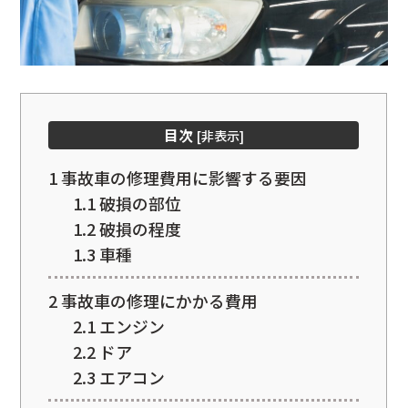
目次
[
非表示
]
1
事故車の修理費用に影響する要因
1.1
破損の部位
1.2
破損の程度
1.3
車種
2
事故車の修理にかかる費用
2.1
エンジン
2.2
ドア
2.3
エアコン