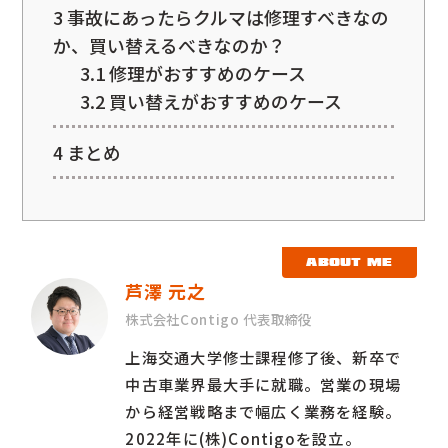
3
事故にあったらクルマは修理すべきなの
か、買い替えるべきなのか？
3.1
修理がおすすめのケース
3.2
買い替えがおすすめのケース
4
まとめ
ABOUT ME
芦澤 元之
株式会社Contigo 代表取締役
上海交通大学修士課程修了後、新卒で
中古車業界最大手に就職。営業の現場
から経営戦略まで幅広く業務を経験。
2022年に(株)Contigoを設立。