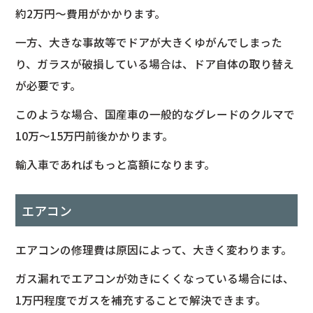
約2万円～費用がかかります。
一方、大きな事故等でドアが大きくゆがんでしまった
り、ガラスが破損している場合は、ドア自体の取り替え
が必要です。
このような場合、国産車の一般的なグレードのクルマで
10万～15万円前後かかります。
輸入車であればもっと高額になります。
エアコン
エアコンの修理費は原因によって、大きく変わります。
ガス漏れでエアコンが効きにくくなっている場合には、
1万円程度でガスを補充することで解決できます。