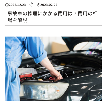
2022.12.23
2023.02.28
事故車の修理にかかる費用は？費用の相
場を解説