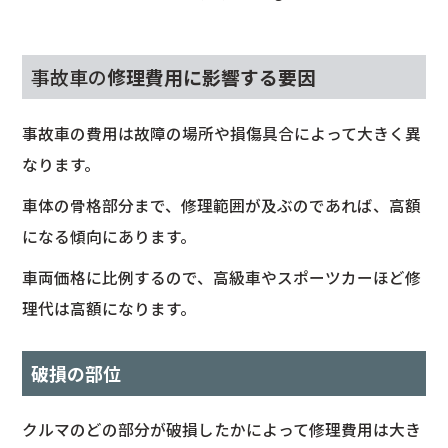
事故車の
修理費用に影響する要因
事故車の費用は故障の場所や損傷具合によって大きく異
なります。
車体の骨格部分まで、修理範囲が及ぶのであれば、高額
になる傾向にあります。
車両価格に比例するので、高級車やスポーツカーほど修
理代は高額になります。
破損の部位
クルマのどの部分が破損したかによって修理費用は大き