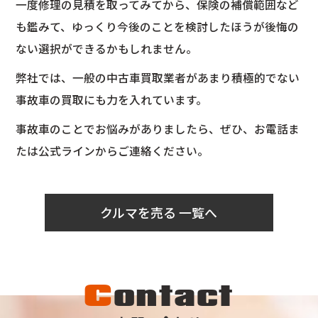
一度修理の見積を取ってみてから、保険の補償範囲など
も鑑みて、ゆっくり今後のことを検討したほうが後悔の
ない選択ができるかもしれません。
弊社では、一般の中古車買取業者があまり積極的でない
事故車の買取にも力を入れています。
事故車のことでお悩みがありましたら、ぜひ、お電話ま
たは公式ラインからご連絡ください。
クルマを売る 一覧へ
C
ontact