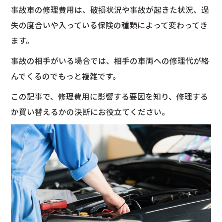
事故車の修理費用は、破損状況や事故が起きた状況、過
失の度合いや入っている保険の種類によって変わってき
ます。
事故の相手がいる場合では、相手の車両への修理代が絡
んでくるのでもっと複雑です。
この記事で、修理費用に影響する要因を知り、修理する
か買い替えるかの決断にお役立てください。