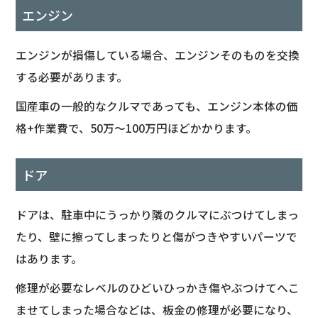
エンジン
エンジンが損傷している場合、エンジンそのものを交換
する必要があります。
国産車の一般的なクルマであっても、エンジン本体の価
格+作業費で、50万～100万円ほどかかります。
ドア
ドアは、駐車中にうっかり隣のクルマにぶつけてしまっ
たり、壁に擦ってしまったりと傷がつきやすいパーツで
はあります。
修理が必要なレベルのひどいひっかき傷やぶつけてへこ
ませてしまった場合などは、板金の修理が必要になり、