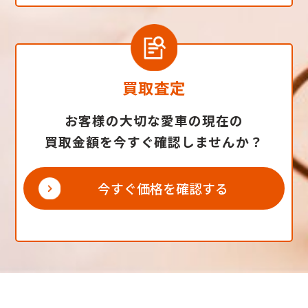
買取査定
お客様の大切な愛車の現在の
買取金額を今すぐ確認しませんか？
今すぐ価格を確認する