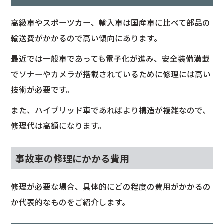
高級車やスポーツカー、輸入車は国産車に比べて部品の
輸送費がかかるので高い傾向にあります。
最近では一般車であっても電子化が進み、安全装備満載
でソナーやカメラが搭載されているために修理には高い
技術が必要です。
また、ハイブリッド車であればより構造が複雑なので、
修理代は高額になります。
事故車の修理にかかる費用
修理が必要な場合、具体的にどの程度の費用がかかるの
か代表的なものをご紹介します。