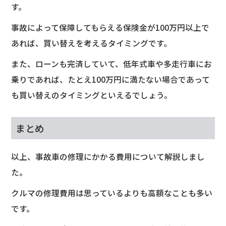
す。
事故によって保障してもらえる保険金が100万円以上で
あれば、買い替えを考えるタイミングです。
また、ローンも完済していて、低年式車や多走行車にお
乗りであれば、たとえ100万円に満たない場合であって
も買い替えのタイミングといえるでしょう。
まとめ
以上、事故車の修理にかかる費用について解説しまし
た。
クルマの修理費用は思っているよりも高額なことも多い
です。