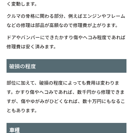
く変動します。
クルマの骨格に関わる部分、例えばエンジンやフレーム
などの修理は部品が高額なので修理費が上がります。
ドアやバンパーにできたかすり傷やヘコみ程度であれば
修理費は安く済みます。
破損の程度
部位に加えて、破損の程度によっても費用は変わりま
す。かすり傷やヘコみであれば、数千円から修理できま
すが、傷やゆがみがひどくなれば、数十万円にもなるこ
ともあります。
車種