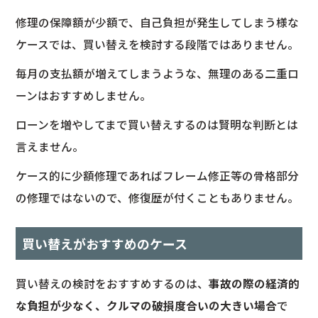
修理の保障額が少額で、自己負担が発生してしまう様な
ケースでは、買い替えを検討する段階ではありません。
毎月の支払額が増えてしまうような、無理のある二重ロ
ーンはおすすめしません。
ローンを増やしてまで買い替えするのは賢明な判断とは
言えません。
ケース的に少額修理であればフレーム修正等の骨格部分
の修理ではないので、修復歴が付くこともありません。
買い替えがおすすめのケース
買い替えの検討をおすすめするのは、
事故の際の経済的
な負担が少なく、クルマの破損度合いの大きい場合
で