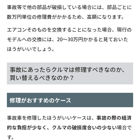
事故等で他の部品が破損している場合には、部品ごとに
数万円単位の修理費がかかるため、高額になります。
エアコンそのものを交換することになった場合、現行の
モデルへの交換には、20～30万円かかると見ておいた
ほうがいいでしょう。
事故にあったらクルマは修理すべきなのか、
買い替えるべきなのか？
修理がおすすめのケース
事故車を修理したほうがいいケースは、
事故の際の経済
的な負担が少なく、クルマの破損度合いの少ない
場合で
す。