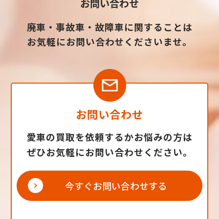
お問い合わせ
廃車・事故車・故障車に関することは
お気軽にお問い合わせくださいませ。
お問い合わせ
愛車の買取を依頼するかお悩みの方は
ぜひお気軽にお問い合わせください。
今すぐお問い合わせする