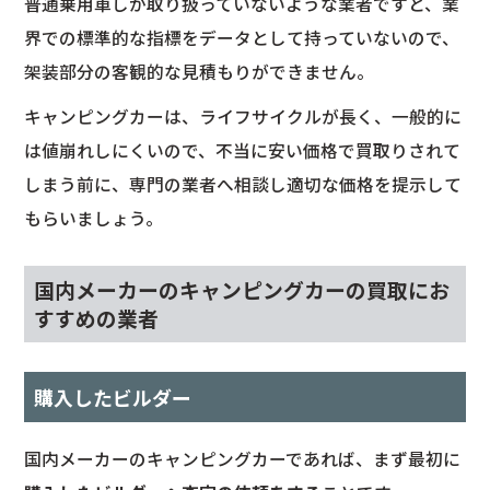
普通乗用車しか取り扱っていないような業者ですと、業
界での標準的な指標をデータとして持っていないので、
架装部分の客観的な見積もりができません。
キャンピングカーは、ライフサイクルが長く、一般的に
は値崩れしにくいので、不当に安い価格で買取りされて
しまう前に、専門の業者へ相談し適切な価格を提示して
もらいましょう。
国内メーカーのキャンピングカーの買取にお
すすめの業者
購入したビルダー
国内メーカーのキャンピングカーであれば、まず最初に