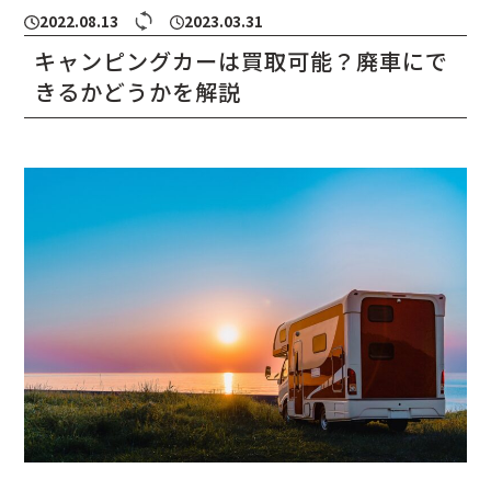
2022.08.13
2023.03.31
キャンピングカーは買取可能？廃車にで
きるかどうかを解説