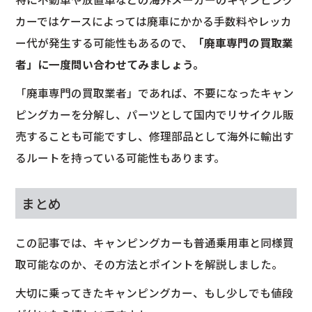
カーではケースによっては廃車にかかる手数料やレッカ
ー代が発生する可能性もあるので、
「廃車専門の買取業
者」に一度問い合わせてみましょう。
「廃車専門の買取業者」であれば、不要になったキャン
ピングカーを分解し、パーツとして国内でリサイクル販
売することも可能ですし、修理部品として海外に輸出す
るルートを持っている可能性もあります。
まとめ
この記事では、キャンピングカーも普通乗用車と同様買
取可能なのか、その方法とポイントを解説しました。
大切に乗ってきたキャンピングカー、もし少しでも値段