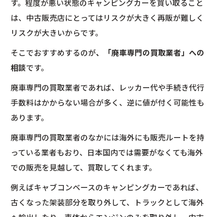
す。程度が悪い状態のキャンピングカーを買い取ること
は、中古販売店にとってはリスクが大きく再販が難しく
リスクが大きいからです。
そこでおすすめするのが
、「廃車専門の買取業者」への
相談
です。
廃車専門の買取業者であれば、レッカー代や手続き代行
手数料はかからない場合が多く、逆に値が付く可能性も
あります。
廃車専門の買取業者のなかには海外にも販売ルートを持
っている業者もおり、日本国内では需要がなくても海外
での販売を見越して、買取してくれます。
例えばキャブコンベースのキャンピングカーであれば、
古くなった架装部分を取り外して、トラックとして海外