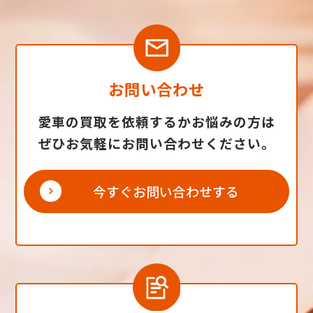
お問い合わせ
愛車の買取を依頼するかお悩みの方は
ぜひお気軽にお問い合わせください。
今すぐお問い合わせする