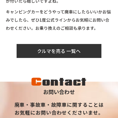
が付いたら嬉しいですよね。
キャンピングカーをどうやって廃車にしたらいいかお悩
みでしたら、ぜひ1度公式ラインからお気軽にお問い合
わせください。お乗り換えのご相談も承ります。
クルマを売る 一覧へ
C
ontact
お問い合わせ
廃車・事故車・故障車に関することは
お気軽にお問い合わせくださいませ。