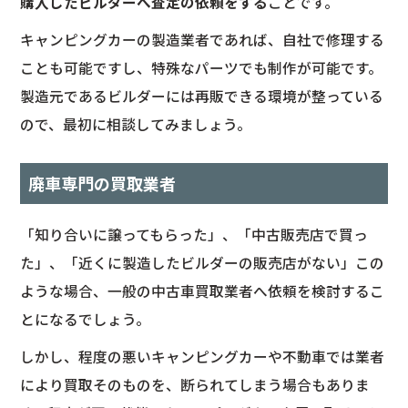
購入したビルダーへ査定の依頼をする
ことです。
キャンピングカーの製造業者であれば、自社で修理する
ことも可能ですし、特殊なパーツでも制作が可能です。
製造元であるビルダーには再販できる環境が整っている
ので、最初に相談してみましょう。
廃車専門の買取業者
「知り合いに譲ってもらった」、「中古販売店で買っ
た」、「近くに製造したビルダーの販売店がない」この
ような場合、一般の中古車買取業者へ依頼を検討するこ
とになるでしょう。
しかし、程度の悪いキャンピングカーや不動車では業者
により買取そのものを、断られてしまう場合もありま