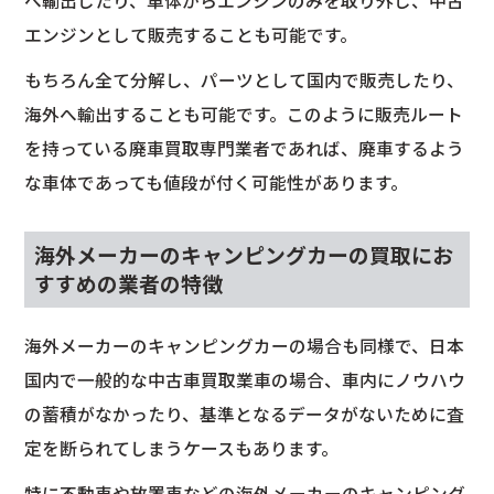
へ輸出したり、車体からエンジンのみを取り外し、中古
エンジンとして販売することも可能です。
もちろん全て分解し、パーツとして国内で販売したり、
海外へ輸出することも可能です。このように販売ルート
を持っている廃車買取専門業者であれば、廃車するよう
な車体であっても値段が付く可能性があります。
海外メーカーのキャンピングカーの買取にお
すすめの業者の特徴
海外メーカーのキャンピングカーの場合も同様で、日本
国内で一般的な中古車買取業車の場合、車内にノウハウ
の蓄積がなかったり、基準となるデータがないために査
定を断られてしまうケースもあります。
特に不動車や放置車などの海外メーカーのキャンピング