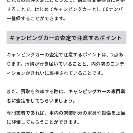
することで、はじめてキャンピングカーとして8ナンバ
ー登録することができます。
キャンピングカーの査定で注意するポイント
キャンピングカーの査定で注意するポイントは、2点あ
ります。清掃が行き届いていることと、内外装のコンデ
ィションがきれいに維持されていることです。
また、買取を依頼する際は、
キャンピングカーの専門業
者に査定をしてもらいましょう
。
専門業者であれば、車内の架装部分の家具や設備を正当
に評価してもらうことができます。