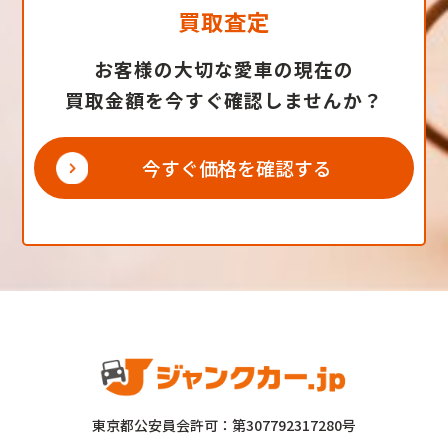
買取査定
お客様の大切な愛車の現在の
買取金額を今すぐ確認しませんか？
今すぐ価格を確認する
東京都公安員会許可：第307792317280号