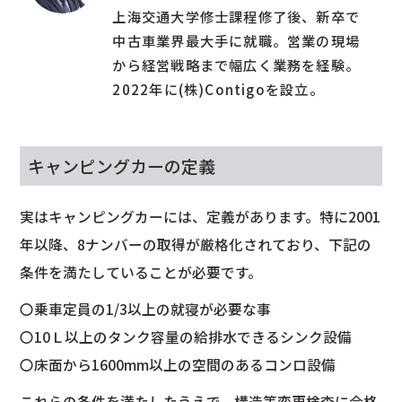
上海交通大学修士課程修了後、新卒で
中古車業界最大手に就職。営業の現場
から経営戦略まで幅広く業務を経験。
2022年に(株)Contigoを設立。
キャンピングカーの定義
実はキャンピングカーには、定義があります。特に2001
年以降、8ナンバーの取得が厳格化されており、下記の
条件を満たしていることが必要です。
〇乗車定員の1/3以上の就寝が必要な事
〇10Ｌ以上のタンク容量の給排水できるシンク設備
〇床面から1600mm以上の空間のあるコンロ設備
これらの条件を満たしたうえで、構造等変更検査に合格