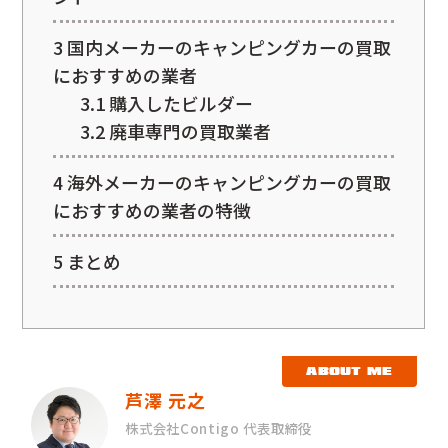
3
国内メーカーのキャンピングカーの買取
におすすめの業者
3.1
購入したビルダー
3.2
廃車専門の買取業者
4
海外メーカーのキャンピングカーの買取
におすすめの業者の特徴
5
まとめ
ABOUT ME
芦澤 元之
株式会社Contigo 代表取締役