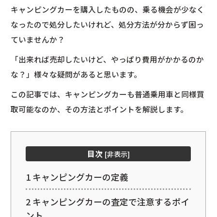
キャンピングカーを購入したものの、乗る機会が少なく
なったので処分したいけれど、処分方法が分からず困っ
ていませんか？
「出来れば売却したいけど、やっぱり費用がかかるのか
な？」様々な疑問があると思います。
この記事では、キャンピングカーも普通乗用車と同様買
取可能なのか、その方法とポイントを解説します。
目次
[
非表示
]
1
キャンピングカーの定義
2
キャンピングカーの査定で注意するポイ
ント