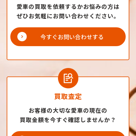
愛車の買取を依頼するかお悩みの方は
ぜひお気軽にお問い合わせください。
今すぐお問い合わせする
買取査定
お客様の大切な愛車の現在の
買取金額を今すぐ確認しませんか？