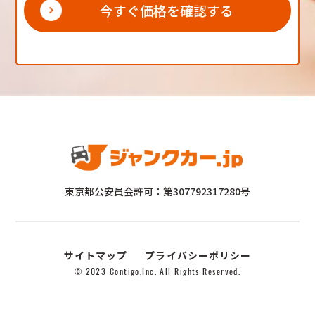
今すぐ価格を確認する
東京都公安員会許可：第307792317280号
サイトマップ
プライバシーポリシー
© 2023 Contigo,Inc. All Rights Reserved.