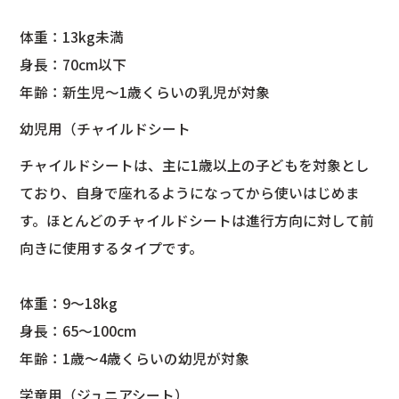
体重：13kg未満
身長：70cm以下
年齢：新生児～1歳くらいの乳児が対象
幼児用（チャイルドシート
チャイルドシートは、主に1歳以上の子どもを対象とし
ており、自身で座れるようになってから使いはじめま
す。ほとんどのチャイルドシートは進行方向に対して前
向きに使用するタイプです。
体重：9～18kg
身長：65～100cm
年齢：1歳～4歳くらいの幼児が対象
学童用（ジュニアシート）