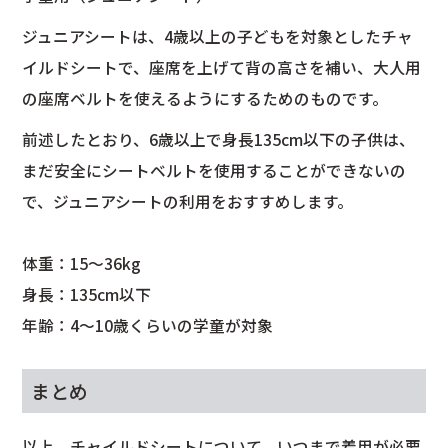
ジュニアシートは、4歳以上の子どもを対象としたチャ
イルドシートで、座席を上げて背の高さを補い、大人用
の座席ベルトを使えるようにするためのものです。
前述したとおり、6歳以上で身長135cm以下の子供は、
まだ安全にシートベルトを使用することができないの
で、ジュニアシートの利用をおすすめします。
体重：15～36kg
身長：135cm以下
年齢：4～10歳くらいの学童が対象
まとめ
以上、チャイルドシートについて、いつまで着用が必要