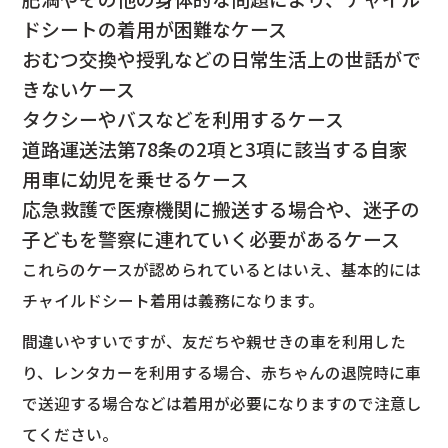
ドシートの着用が困難なケース
おむつ交換や授乳などの日常生活上の世話がで
きないケース
タクシーやバスなどを利用するケース
道路運送法第78条の2項と3項に該当する自家
用車に幼児を乗せるケース
応急救護で医療機関に搬送する場合や、迷子の
子どもを警察に連れていく必要があるケース
これらのケースが認められているとはいえ、基本的には
チャイルドシート着用は義務になります。
間違いやすいですが、友だちや親せきの車を利用した
り、レンタカーを利用する場合、赤ちゃんの退院時に車
で送迎する場合などは着用が必要になりますので注意し
てください。