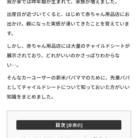
我が家では昨年娘が生まれて、家族が増えました。
出産日が近づいてくると、はじめて赤ちゃん用品店にお
出かけ。親になった実感が湧いてきたことを覚えていま
す。
しかし、赤ちゃん用品店には大量のチャイルドシートが
展示されており、どれがいいのかさっぱりわからな
い…。
そんなカーユーザーの新米パパママのために、先輩パパ
としてチャイルドシートについて知っておいた方がいい
知識をまとめました。
目次
[
非表示
]