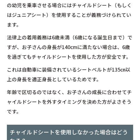
の幼児を乗車させる場合にはチャイルドシート（もしく
はジュニアシート）を使用することが義務づけられてい
ます。
法律上の着用義務は6歳未満（6歳になる誕生日まで）で
すが、お子さんの身長が140cmに満たない場合は、6歳
を過ぎてもチャイルドシートを使用した方が安全です。
これは自動車に装備されているシートベルトが135㎝以
上の身長を適正身長としているためです。
年齢で区切るのではなく、お子さんの成長に合わせてチ
ャイルドシートを外すタイミングを決めた方がよさそう
です。
チャイルドシートを使用しなかった場合はどう