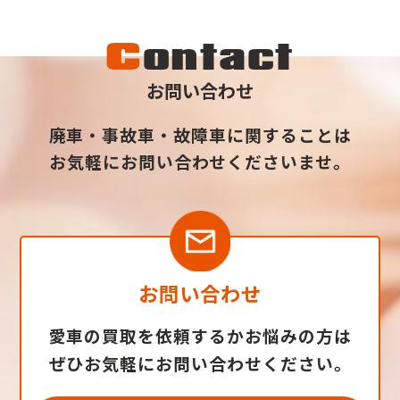
C
ontact
お問い合わせ
廃車・事故車・故障車に関することは
お気軽にお問い合わせくださいませ。
お問い合わせ
愛車の買取を依頼するかお悩みの方は
ぜひお気軽にお問い合わせください。