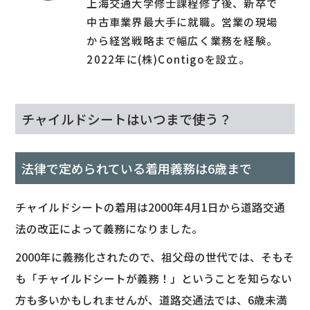
上海交通大学修士課程修了後、新卒で
中古車業界最大手に就職。営業の現場
から経営戦略まで幅広く業務を経験。
2022年に(株)Contigoを設立。
チャイルドシートはいつまで使う？
法律で定められている着用義務は6歳まで
チャイルドシートの着用は2000年4月1日から道路交通
法の改正によって義務になりました。
2000年に義務化されたので、祖父母の世代では、そもそ
も「チャイルドシートが義務！」ということを知らない
方も多いかもしれませんが、道路交通法では、6歳未満