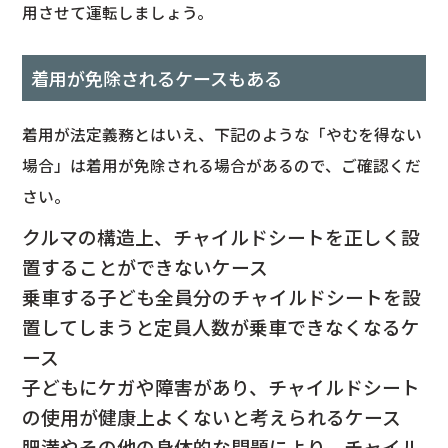
用させて運転しましょう。
着用が免除されるケースもある
着用が法定義務とはいえ、下記のような「やむを得ない
場合」は着用が免除される場合があるので、ご確認くだ
さい。
クルマの構造上、チャイルドシートを正しく設
置することができないケース
乗車する子ども全員分のチャイルドシートを設
置してしまうと定員人数が乗車できなくなるケ
ース
子どもにケガや障害があり、チャイルドシート
の使用が健康上よくないと考えられるケース
肥満やその他の身体的な問題により、チャイル