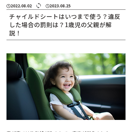
2022.08.02
2023.08.25
チャイルドシートはいつまで使う？違反
した場合の罰則は？1歳児の父親が解
説！