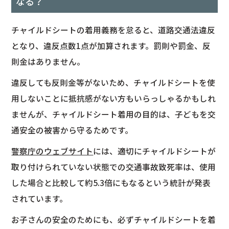
なる？
チャイルドシートの着用義務を怠ると、道路交通法違反
となり、違反点数1点が加算されます。罰則や罰金、反
則金はありません。
違反しても反則金等がないため、チャイルドシートを使
用しないことに抵抗感がない方もいらっしゃるかもしれ
ませんが、チャイルドシート着用の目的は、子どもを交
通安全の被害から守るためです。
警察庁のウェブサイト
には、適切にチャイルドシートが
取り付けられていない状態での交通事故致死率は、使用
した場合と比較して約5.3倍にもなるという統計が発表
されています。
お子さんの安全のためにも、必ずチャイルドシートを着