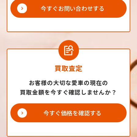
今すぐお問い合わせする
買取査定
お客様の大切な愛車の現在の
買取金額を今すぐ確認しませんか？
今すぐ価格を確認する