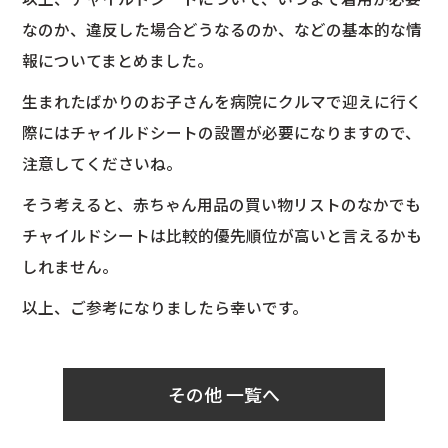
なのか、違反した場合どうなるのか、などの基本的な情
報についてまとめました。
生まれたばかりのお子さんを病院にクルマで迎えに行く
際にはチャイルドシートの設置が必要になりますので、
注意してくださいね。
そう考えると、赤ちゃん用品の買い物リストのなかでも
チャイルドシートは比較的優先順位が高いと言えるかも
しれません。
以上、ご参考になりましたら幸いです。
その他 一覧へ