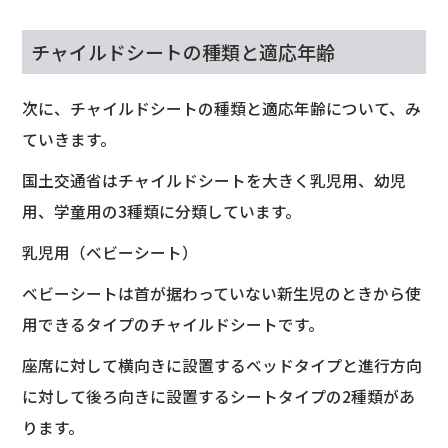
チャイルドシートの種類と適応年齢
次に、チャイルドシートの種類と適応年齢について、み
ていきます。
国土交通省はチャイルドシートを大きく乳児用、幼児
用、学童用の3種類に分類しています。
乳児用（ベビーシート）
ベビーシートは首が据わっていない新生児のときから使
用できるタイプのチャイルドシートです。
座席に対して横向きに設置するベッドタイプと進行方向
に対して後ろ向きに設置するシートタイプの2種類があ
ります。