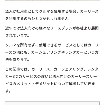
法人が社用車としてクルマを使用する場合、カーリース
を利用するのもひとつかもしれません。
近年では法人向けの様々なリースプランが各社より展開
されています。
クルマを所有せずに使用できるサービスとしてはカーリ
ースの他にも、カーシェアリングやレンタカーという方
法もあります。
この記事では、カーリース、カーシェアリング、レンタ
カー3つのサービスの違いと法人向けのカーリースサー
ビスのメリット・デメリットについて解説していきま
す。