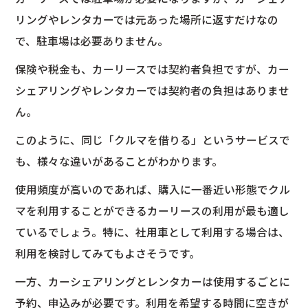
リングやレンタカーでは元あった場所に返すだけなの
で、駐車場は必要ありません。
保険や税金も、カーリースでは契約者負担ですが、カー
シェアリングやレンタカーでは契約者の負担はありませ
ん。
このように、同じ「クルマを借りる」というサービスで
も、様々な違いがあることがわかります。
使用頻度が高いのであれば、購入に一番近い形態でクル
マを利用することができるカーリースの利用が最も適し
ているでしょう。特に、社用車として利用する場合は、
利用を検討してみてもよさそうです。
一方、カーシェアリングとレンタカーは使用するごとに
予約、申込みが必要です。利用を希望する時間に空きが