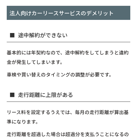
法人向けカーリースサービスのデメリット
途中解約ができない
基本的には年契約なので、途中解約をしてしまうと違約
金が発生してしまいます。
車検や買い替えのタイミングの調整が必要です。
走行距離に上限がある
リース料を設定するうえでは、毎月の走行距離が算出基
準になります。
走行距離を超過した場合は超過分を支払うことになるの