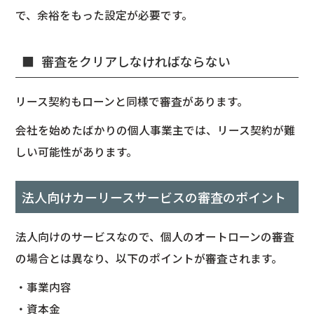
で、余裕をもった設定が必要です。
審査をクリアしなければならない
リース契約もローンと同様で審査があります。
会社を始めたばかりの個人事業主では、リース契約が難
しい可能性があります。
法人向けカーリースサービスの審査のポイント
法人向けのサービスなので、個人のオートローンの審査
の場合とは異なり、以下のポイントが審査されます。
・事業内容
・資本金