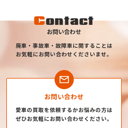
C
ontact
お問い合わせ
廃車・事故車・故障車に関することは
お気軽にお問い合わせくださいませ。
お問い合わせ
愛車の買取を依頼するかお悩みの方は
ぜひお気軽にお問い合わせください。