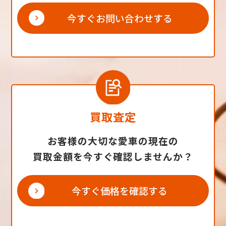
今すぐお問い合わせする
買取査定
お客様の大切な愛車の現在の
買取金額を今すぐ確認しませんか？
今すぐ価格を確認する