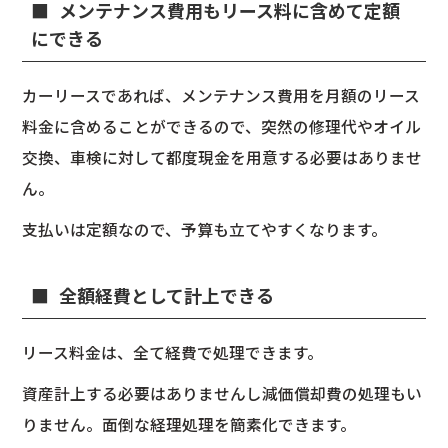
メンテナンス費用もリース料に含めて定額
にできる
カーリースであれば、メンテナンス費用を月額のリース
料金に含めることができるので、突然の修理代やオイル
交換、車検に対して都度現金を用意する必要はありませ
ん。
支払いは定額なので、予算も立てやすくなります。
全額経費として計上できる
リース料金は、全て経費で処理できます。
資産計上する必要はありませんし減価償却費の処理もい
りません。面倒な経理処理を簡素化できます。