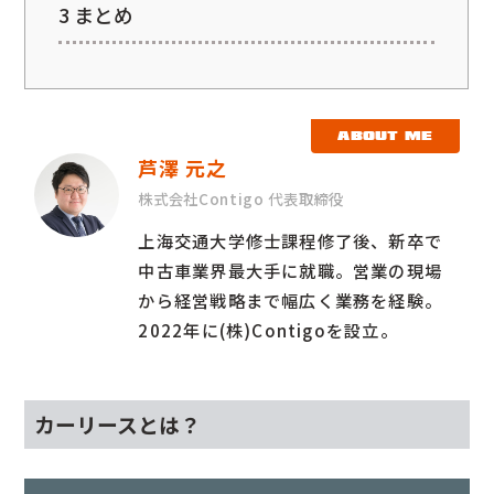
3
まとめ
ABOUT ME
芦澤 元之
株式会社Contigo 代表取締役
上海交通大学修士課程修了後、新卒で
中古車業界最大手に就職。営業の現場
から経営戦略まで幅広く業務を経験。
2022年に(株)Contigoを設立。
カーリースとは？