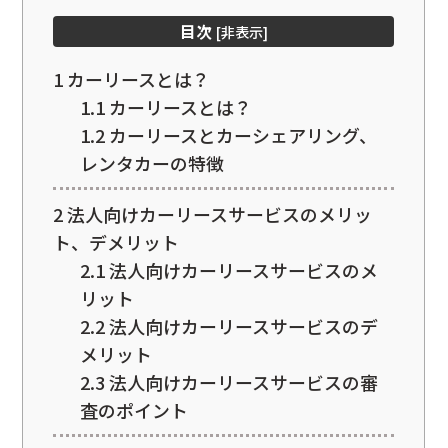
目次
[
非表示
]
1
カーリースとは？
1.1
カーリースとは？
1.2
カーリースとカーシェアリング、
レンタカーの特徴
2
法人向けカーリースサービスのメリッ
ト、デメリット
2.1
法人向けカーリースサービスのメ
リット
2.2
法人向けカーリースサービスのデ
メリット
2.3
法人向けカーリースサービスの審
査のポイント