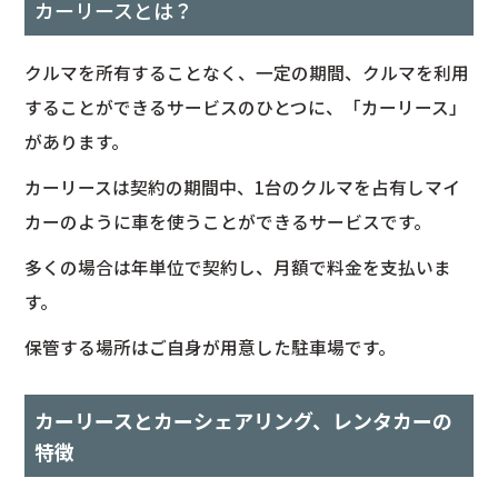
カーリースとは？
クルマを所有することなく、一定の期間、クルマを利用
することができるサービスのひとつに、「カーリース」
があります。
カーリースは契約の期間中、1台のクルマを占有しマイ
カーのように車を使うことができるサービスです。
多くの場合は年単位で契約し、月額で料金を支払いま
す。
保管する場所はご自身が用意した駐車場です。
カーリースとカーシェアリング、レンタカーの
特徴