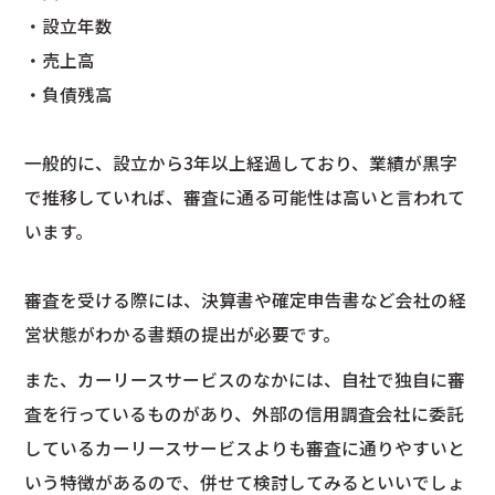
・設立年数
・売上高
・負債残高
一般的に、設立から3年以上経過しており、業績が黒字
で推移していれば、審査に通る可能性は高いと言われて
います。
審査を受ける際には、決算書や確定申告書など会社の経
営状態がわかる書類の提出が必要です。
また、カーリースサービスのなかには、自社で独自に審
査を行っているものがあり、外部の信用調査会社に委託
しているカーリースサービスよりも審査に通りやすいと
いう特徴があるので、併せて検討してみるといいでしょ