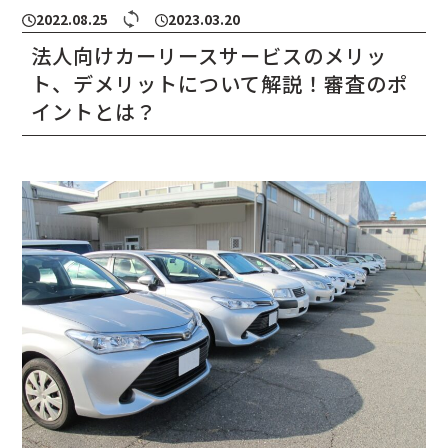
2022.08.25
2023.03.20
法人向けカーリースサービスのメリッ
ト、デメリットについて解説！審査のポ
イントとは？