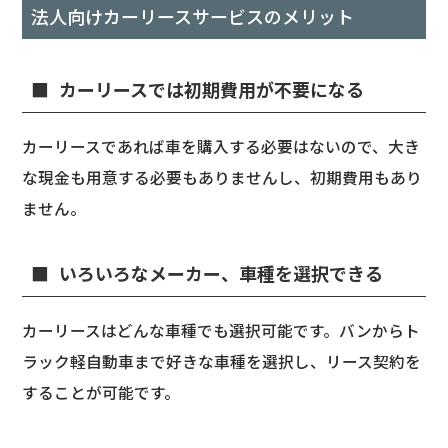
法人向けカーリースサービスのメリット
カーリースでは初期費用が不要になる
カーリースであれば車を購入する必要はないので、大き
な現金も用意する必要もありませんし、初期費用もあり
ません。
いろいろなメーカー、車種を選択できる
カーリースはどんな車種でも選択可能です。バンからト
ラック軽自動車まで好きな車種を選択し、リース契約を
することが可能です。