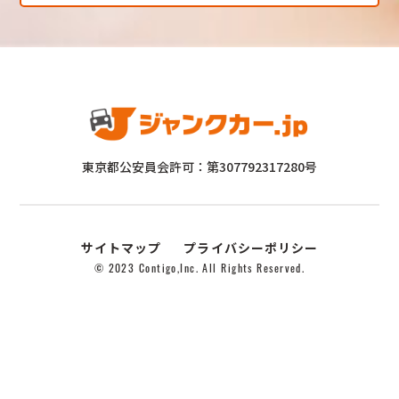
東京都公安員会許可：第307792317280号
サイトマップ
プライバシーポリシー
© 2023 Contigo,Inc. All Rights Reserved.