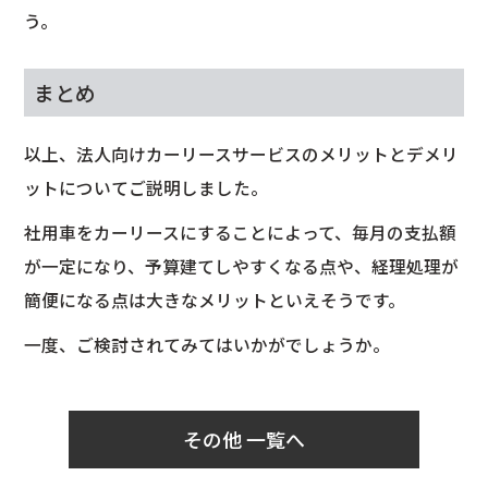
う。
まとめ
以上、法人向けカーリースサービスのメリットとデメリ
ットについてご説明しました。
社用車をカーリースにすることによって、毎月の支払額
が一定になり、予算建てしやすくなる点や、経理処理が
簡便になる点は大きなメリットといえそうです。
一度、ご検討されてみてはいかがでしょうか。
その他 一覧へ