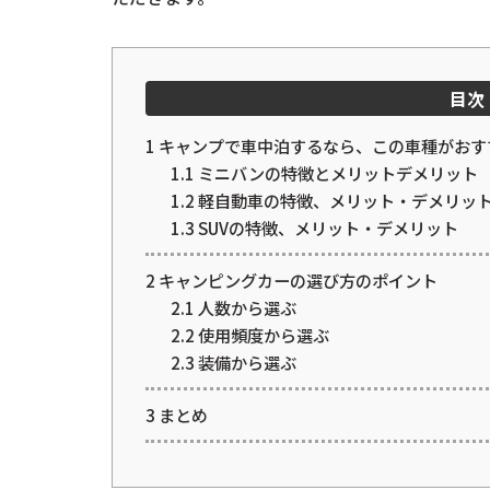
目次
1
キャンプで車中泊するなら、この車種がおす
1.1
ミニバンの特徴とメリットデメリット
1.2
軽自動車の特徴、メリット・デメリッ
1.3
SUVの特徴、メリット・デメリット
2
キャンピングカーの選び方のポイント
2.1
人数から選ぶ
2.2
使用頻度から選ぶ
2.3
装備から選ぶ
3
まとめ