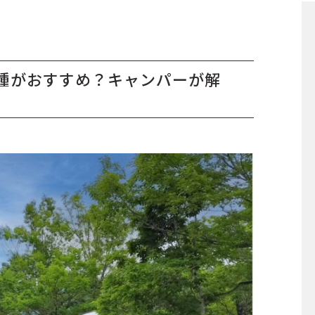
種がおすすめ？キャンパーが解