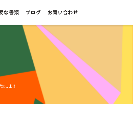
要な書類
ブログ
お問い合わせ
解説します