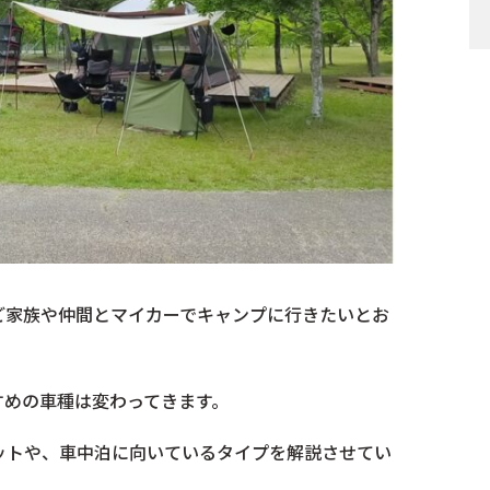
ご家族や仲間とマイカーでキャンプに行きたいとお
すめの車種は変わってきます。
ットや、車中泊に向いているタイプを解説させてい