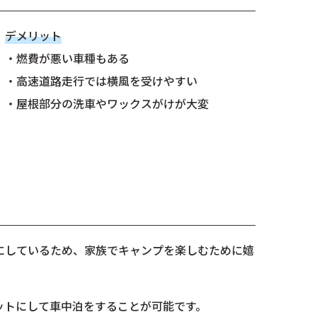
デメリット
・燃費が悪い車種もある
・高速道路走行では横風を受けやすい
・屋根部分の洗車やワックスがけが大変
にしているため、家族でキャンプを楽しむために嬉
ットにして車中泊をすることが可能です。