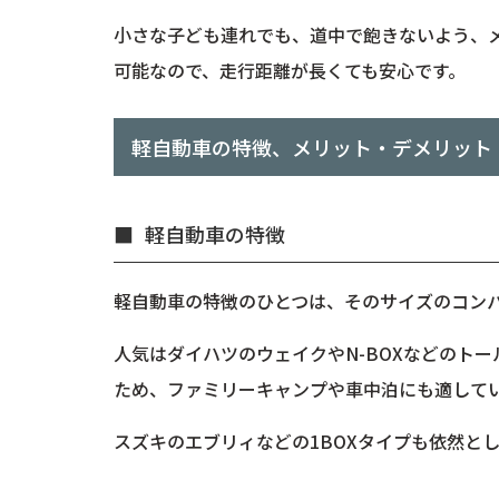
小さな子ども連れでも、道中で飽きないよう、
可能なので、走行距離が長くても安心です。
軽自動車の特徴、メリット・デメリット
軽自動車の特徴
軽自動車の特徴のひとつは、そのサイズのコン
人気はダイハツのウェイクやN-BOXなどのト
ため、ファミリーキャンプや車中泊にも適して
スズキのエブリィなどの1BOXタイプも依然と