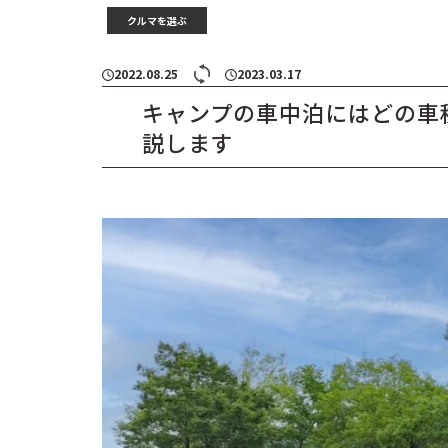
クルマを選ぶ
2022.08.25
2023.03.17
キャンプの車中泊にはどの車
説します