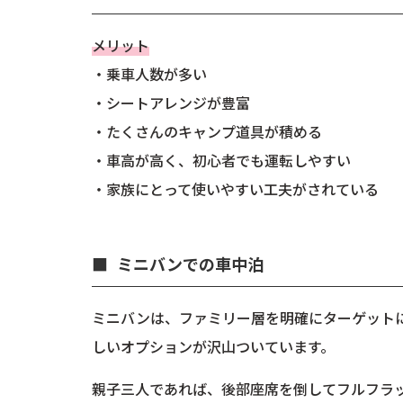
メリット
・乗車人数が多い
・シートアレンジが豊富
・たくさんのキャンプ道具が積める
・車高が高く、初心者でも運転しやすい
・家族にとって使いやすい工夫がされている
ミニバンでの車中泊
ミニバンは、ファミリー層を明確にターゲット
しいオプションが沢山ついています。
親子三人であれば、後部座席を倒してフルフラ