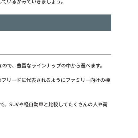
しているかみていきましょう。
なので、豊富なラインナップの中から選べます。
のフリードに代表されるようにファミリー向けの機
で、SUVや軽自動車と比較してたくさんの人や荷