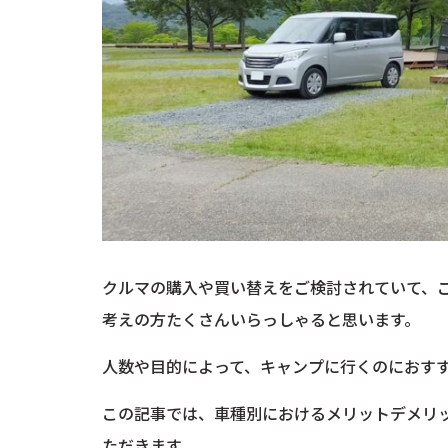
クルマの購入や買い替えをご検討されていて、
考えの方たくさんいらっしゃると思います。
人数や目的によって、キャンプに行くのにおす
この記事では、車種別におけるメリットデメリ
ただきます。