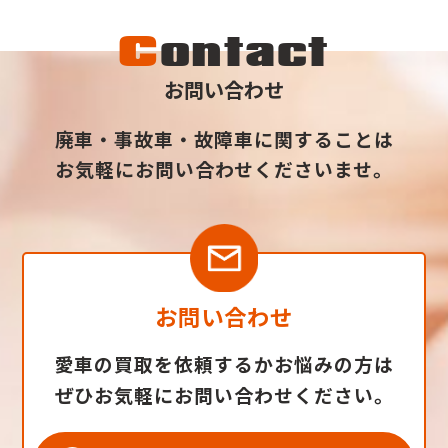
C
ontact
お問い合わせ
廃車・事故車・故障車に関することは
お気軽にお問い合わせくださいませ。
お問い合わせ
愛車の買取を依頼するかお悩みの方は
ぜひお気軽にお問い合わせください。