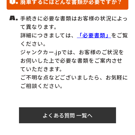
廃車するにはどんな書類が必要ですか？
手続きに必要な書類はお客様の状況によっ
て異なります。
詳細につきましては、
「必要書類」
をご覧
ください。
ジャンクカー.jpでは、お客様のご状況を
お伺いした上で必要な書類をご案内させ
ていただきます。
ご不明な点などございましたら、お気軽に
ご相談ください。
よくある質問 一覧へ