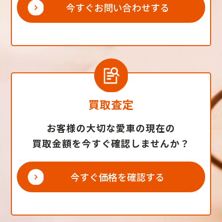
今すぐお問い合わせする
買取査定
お客様の大切な愛車の現在の
買取金額を今すぐ確認しませんか？
今すぐ価格を確認する